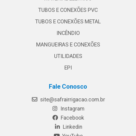
TUBOS E CONEXÕES PVC
TUBOS E CONEXÕES METAL
INCÊNDIO
MANGUEIRAS E CONEXÕES
UTILIDADES
EPI
Fale Conosco
site@safrairrigacao.com.br
Instagram
Facebook
Linkedin