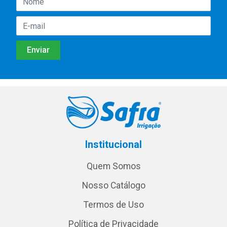
Institucional
Quem Somos
Nosso Catálogo
Termos de Uso
Política de Privacidade