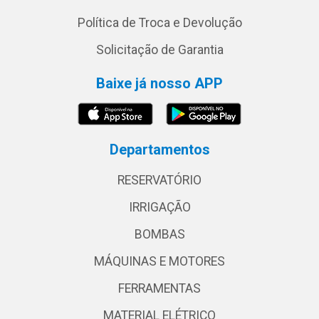
Política de Troca e Devolução
Solicitação de Garantia
Baixe já nosso APP
Departamentos
RESERVATÓRIO
IRRIGAÇÃO
BOMBAS
MÁQUINAS E MOTORES
FERRAMENTAS
MATERIAL ELÉTRICO