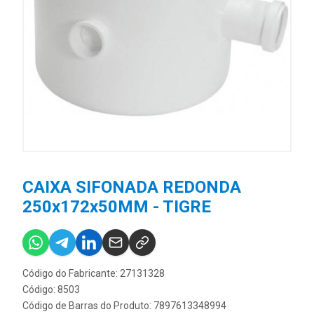
CAIXA SIFONADA REDONDA
250x172x50MM - TIGRE
Código do Fabricante: 27131328
Código: 8503
Código de Barras do Produto: 7897613348994