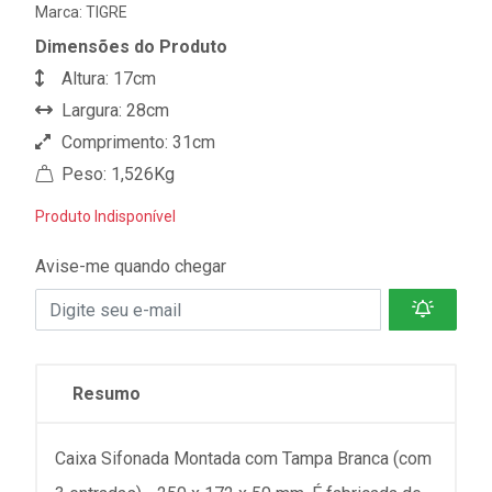
Marca:
TIGRE
Dimensões do Produto
Altura: 17cm
Largura: 28cm
Comprimento: 31cm
Peso: 1,526Kg
Produto Indisponível
Avise-me quando chegar
Resumo
Caixa Sifonada Montada com Tampa Branca (com