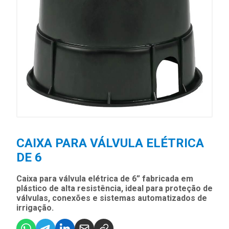
CAIXA PARA VÁLVULA ELÉTRICA
DE 6
Caixa para válvula elétrica de 6” fabricada em
plástico de alta resistência, ideal para proteção de
válvulas, conexões e sistemas automatizados de
irrigação.