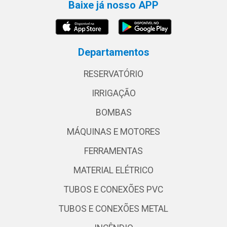
Baixe já nosso APP
Departamentos
RESERVATÓRIO
IRRIGAÇÃO
BOMBAS
MÁQUINAS E MOTORES
FERRAMENTAS
MATERIAL ELÉTRICO
TUBOS E CONEXÕES PVC
TUBOS E CONEXÕES METAL