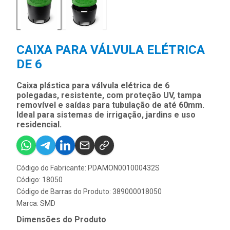
CAIXA PARA VÁLVULA ELÉTRICA
DE 6
Caixa plástica para válvula elétrica de 6
polegadas, resistente, com proteção UV, tampa
removível e saídas para tubulação de até 60mm.
Ideal para sistemas de irrigação, jardins e uso
residencial.
Código do Fabricante: PDAMON001000432S
Código: 18050
Código de Barras do Produto: 389000018050
Marca:
SMD
Dimensões do Produto