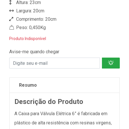
Altura: 23cm
Largura: 20cm
Comprimento: 20cm
Peso: 0,450Kg
Produto Indisponível
Avise-me quando chegar
Resumo
Descrição do Produto
A Caixa para Válvula Elétrica 6” é fabricada em
plástico de alta resistência com resinas virgens,