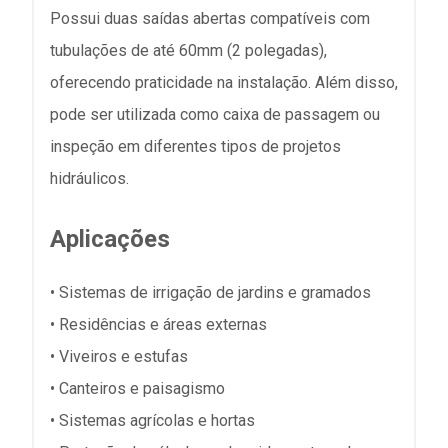
Possui duas saídas abertas compatíveis com
tubulações de até 60mm (2 polegadas),
oferecendo praticidade na instalação. Além disso,
pode ser utilizada como caixa de passagem ou
inspeção em diferentes tipos de projetos
hidráulicos.
Aplicações
• Sistemas de irrigação de jardins e gramados
• Residências e áreas externas
• Viveiros e estufas
• Canteiros e paisagismo
• Sistemas agrícolas e hortas