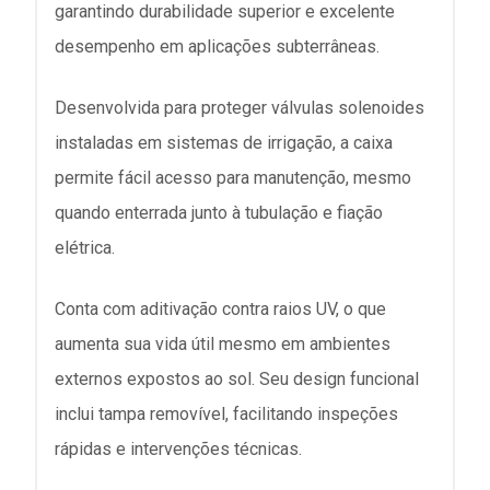
garantindo durabilidade superior e excelente
desempenho em aplicações subterrâneas.
Desenvolvida para proteger válvulas solenoides
instaladas em sistemas de irrigação, a caixa
permite fácil acesso para manutenção, mesmo
quando enterrada junto à tubulação e fiação
elétrica.
Conta com aditivação contra raios UV, o que
aumenta sua vida útil mesmo em ambientes
externos expostos ao sol. Seu design funcional
inclui tampa removível, facilitando inspeções
rápidas e intervenções técnicas.