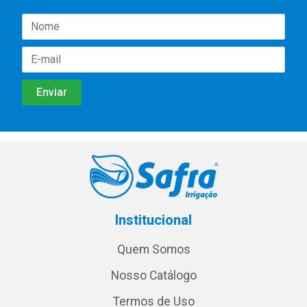
Institucional
Quem Somos
Nosso Catálogo
Termos de Uso