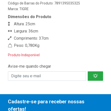
Código de Barras do Produto: 7891395035325
Marca:
TIGRE
Dimensões do Produto
Altura: 25cm
Largura: 36cm
Comprimento: 37cm
Peso: 0,780Kg
Produto Indisponível
Avise-me quando chegar
Cadastre-se para receber nossas
ofertas!