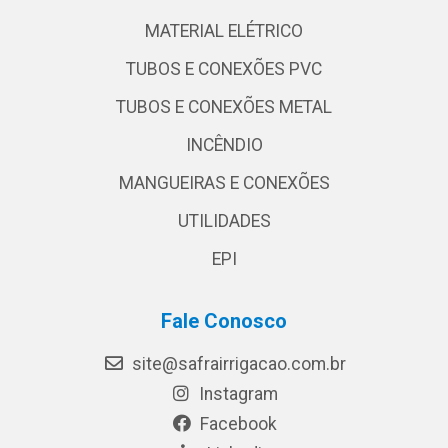
MATERIAL ELÉTRICO
TUBOS E CONEXÕES PVC
TUBOS E CONEXÕES METAL
INCÊNDIO
MANGUEIRAS E CONEXÕES
UTILIDADES
EPI
Fale Conosco
site@safrairrigacao.com.br
Instagram
Facebook