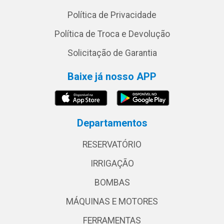
Política de Privacidade
Política de Troca e Devolução
Solicitação de Garantia
Baixe já nosso APP
Departamentos
RESERVATÓRIO
IRRIGAÇÃO
BOMBAS
MÁQUINAS E MOTORES
FERRAMENTAS