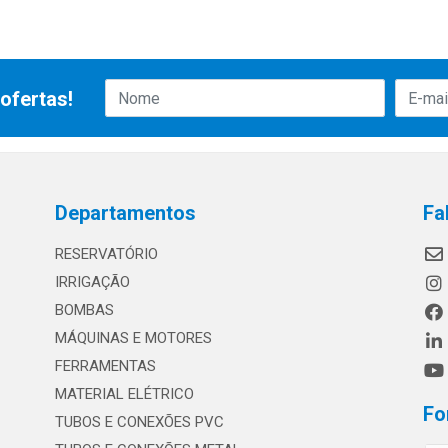
ofertas!
Departamentos
Fa
RESERVATÓRIO
IRRIGAÇÃO
BOMBAS
MÁQUINAS E MOTORES
FERRAMENTAS
MATERIAL ELÉTRICO
Fo
TUBOS E CONEXÕES PVC