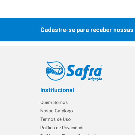
Cadastre-se para receber nossas 
Institucional
Quem Somos
Nosso Catálogo
Termos de Uso
Política de Privacidade