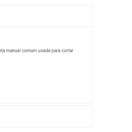
ta manual comum usada para cortar