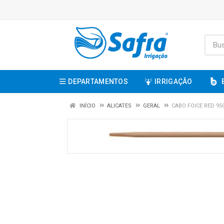
DEPARTAMENTOS
IRRIGAÇÃO
INÍCIO
ALICATES
GERAL
CABO FOICE RED 9