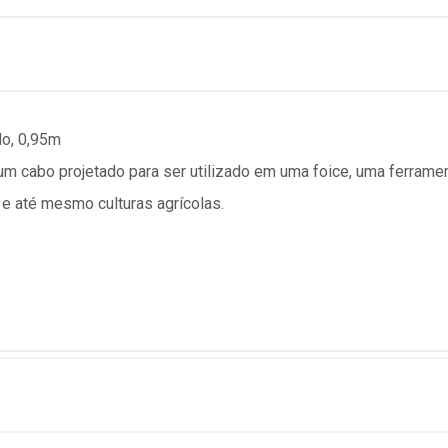
do, 0,95m
cabo projetado para ser utilizado em uma foice, uma ferramen
e até mesmo culturas agrícolas.