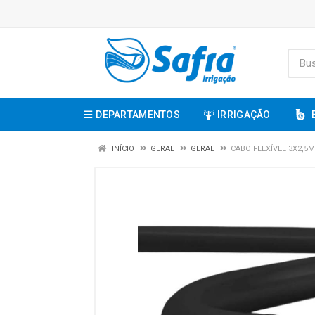
DEPARTAMENTOS
IRRIGAÇÃO
INÍCIO
GERAL
GERAL
CABO FLEXÍVEL 3X2,5M