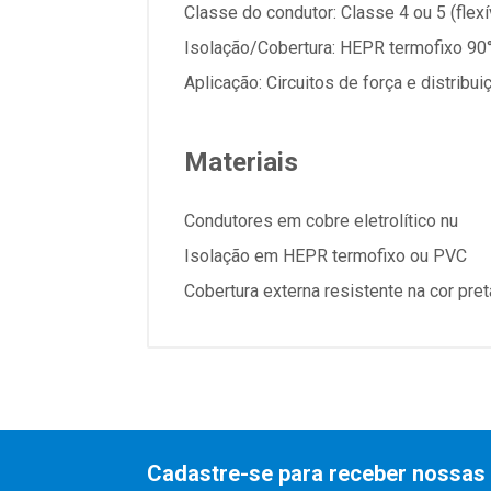
Classe do condutor: Classe 4 ou 5 (flexí
Isolação/Cobertura: HEPR termofixo 90
Aplicação: Circuitos de força e distribui
Materiais
Condutores em cobre eletrolítico nu
Isolação em HEPR termofixo ou PVC
Cobertura externa resistente na cor pret
Cadastre-se para receber nossas 