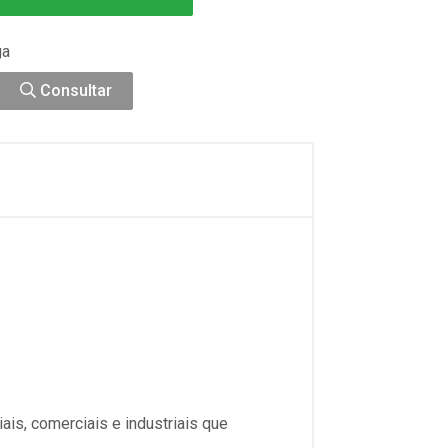
ga
Consultar
ais, comerciais e industriais que