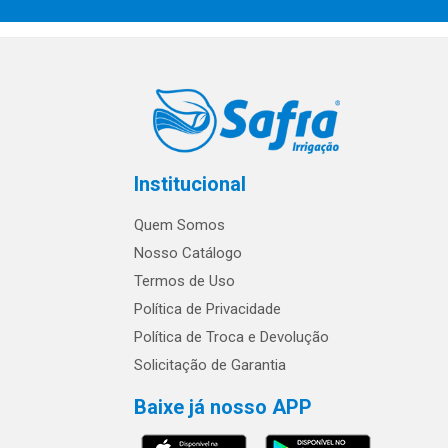
Institucional
Quem Somos
Nosso Catálogo
Termos de Uso
Política de Privacidade
Política de Troca e Devolução
Solicitação de Garantia
Baixe já nosso APP