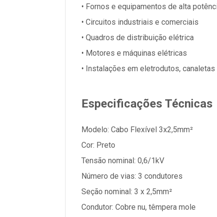
• Fornos e equipamentos de alta potênc
• Circuitos industriais e comerciais
• Quadros de distribuição elétrica
• Motores e máquinas elétricas
• Instalações em eletrodutos, canaletas
Especificações Técnicas
Modelo: Cabo Flexível 3x2,5mm²
Cor: Preto
Tensão nominal: 0,6/1kV
Número de vias: 3 condutores
Seção nominal: 3 x 2,5mm²
Condutor: Cobre nu, têmpera mole