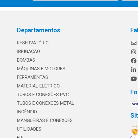
Departamentos
Fa
RESERVATÓRIO
IRRIGAÇÃO
BOMBAS
MÁQUINAS E MOTORES
FERRAMENTAS
MATERIAL ELÉTRICO
Fo
TUBOS E CONEXÕES PVC
TUBOS E CONEXÕES METAL
INCÊNDIO
Si
MANGUEIRAS E CONEXÕES
UTILIDADES
EPI