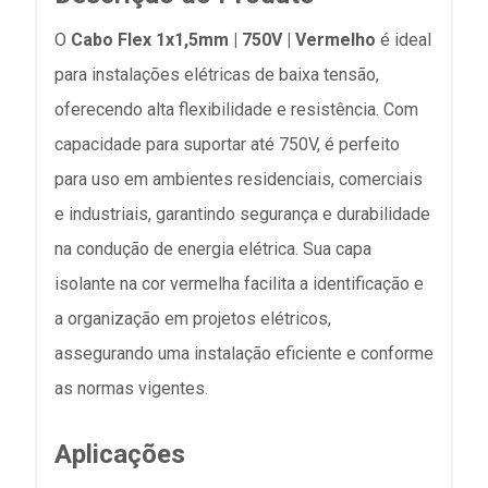
O
Cabo Flex 1x1,5mm | 750V | Vermelho
é ideal
para instalações elétricas de baixa tensão,
oferecendo alta flexibilidade e resistência. Com
capacidade para suportar até 750V, é perfeito
para uso em ambientes residenciais, comerciais
e industriais, garantindo segurança e durabilidade
na condução de energia elétrica. Sua capa
isolante na cor vermelha facilita a identificação e
a organização em projetos elétricos,
assegurando uma instalação eficiente e conforme
as normas vigentes.
Aplicações