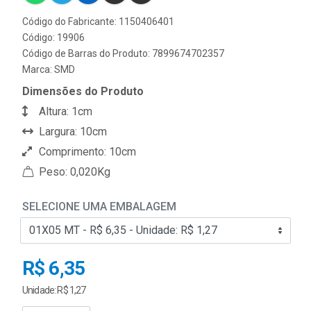
Código do Fabricante: 1150406401
Código: 19906
Código de Barras do Produto: 7899674702357
Marca:
SMD
Dimensões do Produto
Altura: 1cm
Largura: 10cm
Comprimento: 10cm
Peso: 0,020Kg
SELECIONE UMA EMBALAGEM
R$ 6,35
Unidade: R$ 1,27