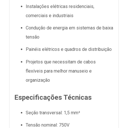
Instalações elétricas residenciais,
comerciais e industriais
Condução de energia em sistemas de baixa
tensão
Painéis elétricos e quadros de distribuição
Projetos que necessitam de cabos
flexíveis para melhor manuseio e
organização
Especificações Técnicas
Seção transversal: 1,5 mm²
Tensão nominal: 750V