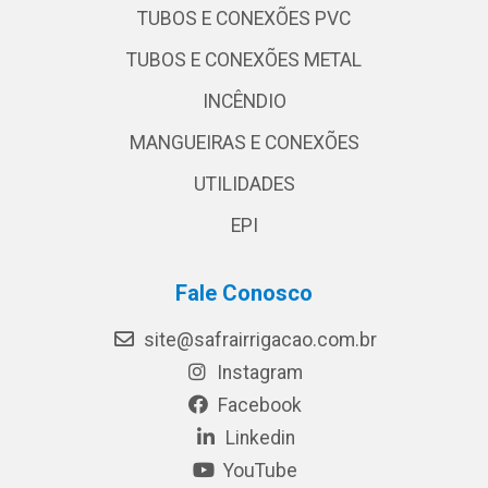
TUBOS E CONEXÕES PVC
TUBOS E CONEXÕES METAL
INCÊNDIO
MANGUEIRAS E CONEXÕES
UTILIDADES
EPI
Fale Conosco
site@safrairrigacao.com.br
Instagram
Facebook
Linkedin
YouTube