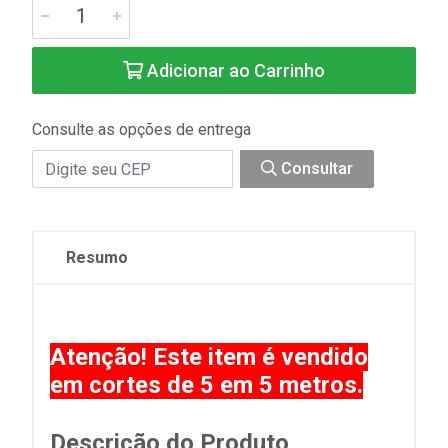
Adicionar ao Carrinho
Consulte as opções de entrega
Consultar
Resumo
Atenção! Este item é vendido
em cortes de 5 em 5 metros.
Descrição do Produto