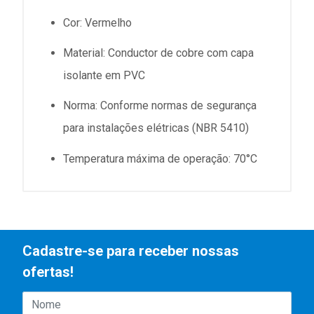
Cor: Vermelho
Material: Conductor de cobre com capa
isolante em PVC
Norma: Conforme normas de segurança
para instalações elétricas (NBR 5410)
Temperatura máxima de operação: 70°C
Cadastre-se para receber nossas
ofertas!