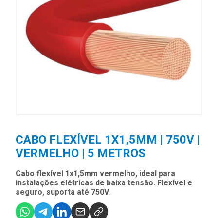
CABO FLEXÍVEL 1X1,5MM | 750V |
VERMELHO | 5 METROS
Cabo flexível 1x1,5mm vermelho, ideal para
instalações elétricas de baixa tensão. Flexível e
seguro, suporta até 750V.