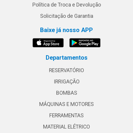
Política de Troca e Devolução
Solicitação de Garantia
Baixe já nosso APP
Departamentos
RESERVATÓRIO
IRRIGAÇÃO
BOMBAS
MÁQUINAS E MOTORES
FERRAMENTAS
MATERIAL ELÉTRICO