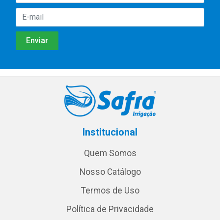
Institucional
Quem Somos
Nosso Catálogo
Termos de Uso
Política de Privacidade