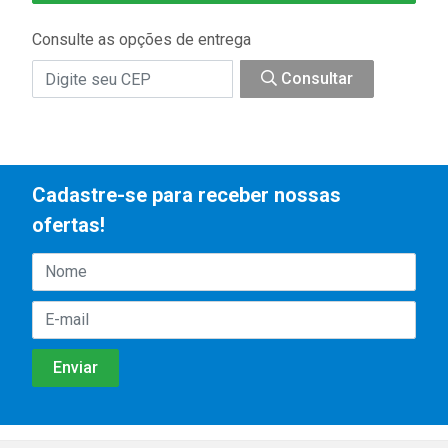
Consulte as opções de entrega
Consultar
Cadastre-se para receber nossas
ofertas!