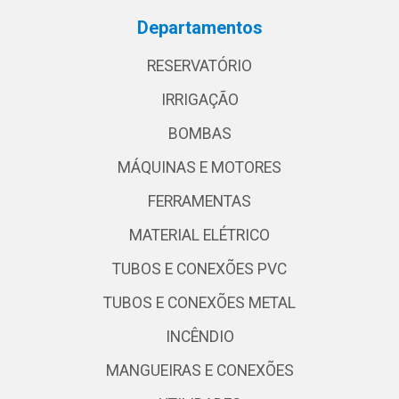
Departamentos
RESERVATÓRIO
IRRIGAÇÃO
BOMBAS
MÁQUINAS E MOTORES
FERRAMENTAS
MATERIAL ELÉTRICO
TUBOS E CONEXÕES PVC
TUBOS E CONEXÕES METAL
INCÊNDIO
MANGUEIRAS E CONEXÕES