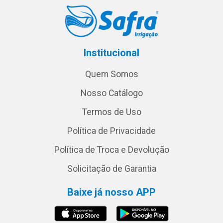
Institucional
Quem Somos
Nosso Catálogo
Termos de Uso
Política de Privacidade
Política de Troca e Devolução
Solicitação de Garantia
Baixe já nosso APP