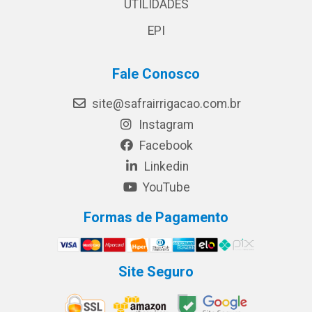
UTILIDADES
EPI
Fale Conosco
site@safrairrigacao.com.br
Instagram
Facebook
Linkedin
YouTube
Formas de Pagamento
Site Seguro