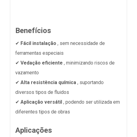
Benefícios
✔
Fácil instalação
, sem necessidade de
ferramentas especiais
✔
Vedação eficiente
, minimizando riscos de
vazamento
✔
Alta resistência química
, suportando
diversos tipos de fluidos
✔
Aplicação versátil
, podendo ser utilizada em
diferentes tipos de obras
Aplicações