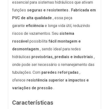
essencial para sistemas hidráulicos que ativam
funções
seguras e resistentes
.
Fabricada em
PVC de alta qualidade
, essa peça
garante
eficiência
e longa vida útil, reduzindo
riscos de vazamentos.
Seu
sistema
roscável
possibilita
fácil montagem e
desmontagem
, sendo ideal para redes
hidráulicas
provisórias, prediais e industriais
,
onde pode ser necessário o remanejamento das
tubulações. Com
paredes reforçadas
,
oferece
resistência superior a impactos e
variações de pressão
.
Características