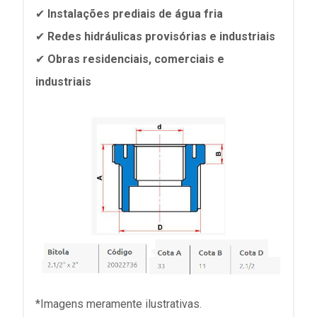
✔
Instalações prediais de água fria
✔
Redes hidráulicas provisórias e industriais
✔
Obras residenciais, comerciais e
industriais
*Imagens meramente ilustrativas.