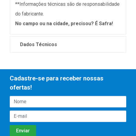
**Informações técnicas são de responsabilidade
do fabricante.
No campo ou na cidade, precisou? É Safra!
Dados Técnicos
Cadastre-se para receber nossas
ofertas!