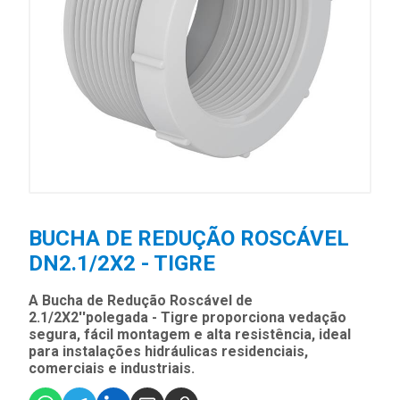
BUCHA DE REDUÇÃO ROSCÁVEL
DN2.1/2X2 - TIGRE
A Bucha de Redução Roscável de
2.1/2X2''polegada - Tigre proporciona vedação
segura, fácil montagem e alta resistência, ideal
para instalações hidráulicas residenciais,
comerciais e industriais.