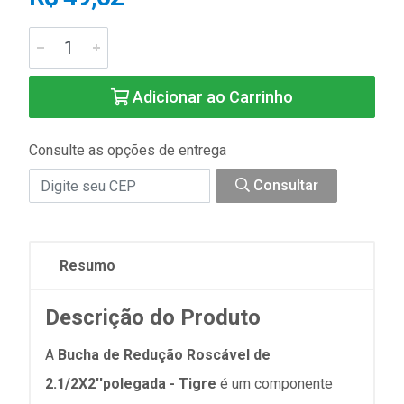
Adicionar ao Carrinho
Consulte as opções de entrega
Consultar
Resumo
Descrição do Produto
A
Bucha de Redução Roscável de
2.1/2X2''polegada - Tigre
é um componente