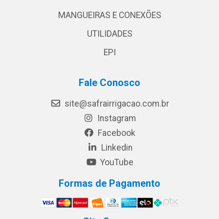
MANGUEIRAS E CONEXÕES
UTILIDADES
EPI
Fale Conosco
site@safrairrigacao.com.br
Instagram
Facebook
Linkedin
YouTube
Formas de Pagamento