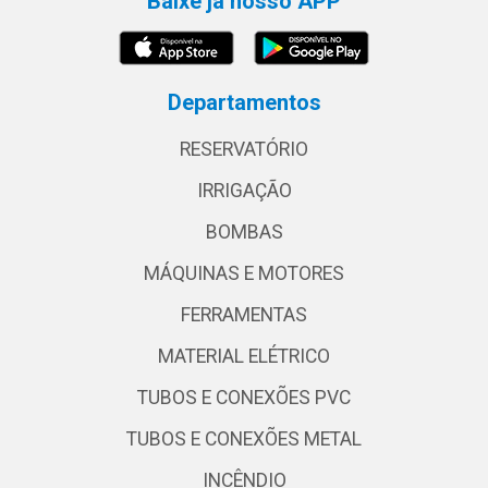
Baixe já nosso APP
Departamentos
RESERVATÓRIO
IRRIGAÇÃO
BOMBAS
MÁQUINAS E MOTORES
FERRAMENTAS
MATERIAL ELÉTRICO
TUBOS E CONEXÕES PVC
TUBOS E CONEXÕES METAL
INCÊNDIO