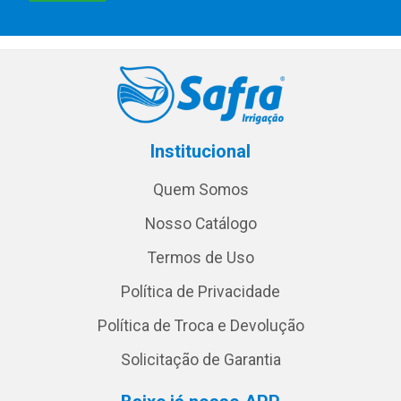
Institucional
Quem Somos
Nosso Catálogo
Termos de Uso
Política de Privacidade
Política de Troca e Devolução
Solicitação de Garantia