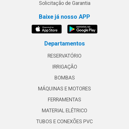
Solicitação de Garantia
Baixe já nosso APP
Departamentos
RESERVATÓRIO
IRRIGAÇÃO
BOMBAS
MÁQUINAS E MOTORES
FERRAMENTAS
MATERIAL ELÉTRICO
TUBOS E CONEXÕES PVC