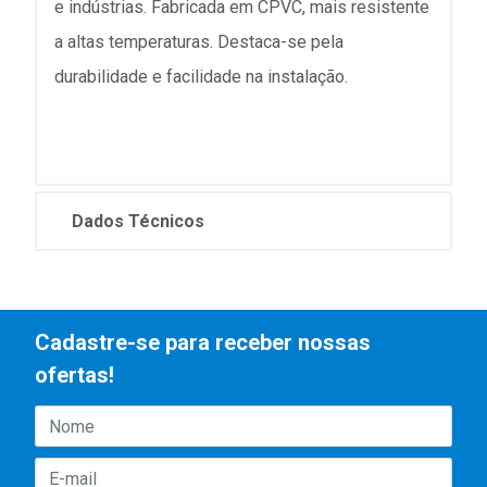
e indústrias. Fabricada em CPVC, mais resistente
a altas temperaturas. Destaca-se pela
durabilidade e facilidade na instalação.
Dados Técnicos
Cadastre-se para receber nossas
ofertas!