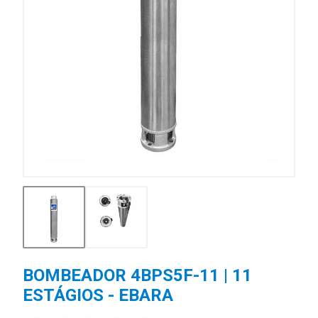
BOMBEADOR 4BPS5F-11 | 11
ESTÁGIOS - EBARA