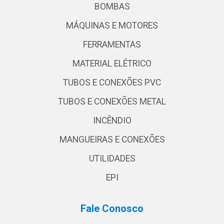
BOMBAS
MÁQUINAS E MOTORES
FERRAMENTAS
MATERIAL ELÉTRICO
TUBOS E CONEXÕES PVC
TUBOS E CONEXÕES METAL
INCÊNDIO
MANGUEIRAS E CONEXÕES
UTILIDADES
EPI
Fale Conosco