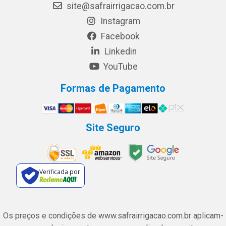
site@safrairrigacao.com.br
Instagram
Facebook
Linkedin
YouTube
Formas de Pagamento
Site Seguro
Verificada por
Os preços e condições de www.safrairrigacao.com.br aplicam-