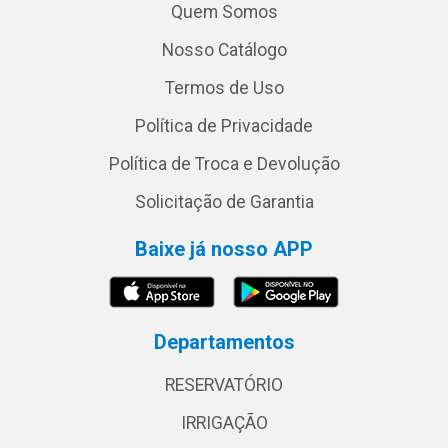
Quem Somos
Nosso Catálogo
Termos de Uso
Política de Privacidade
Política de Troca e Devolução
Solicitação de Garantia
Baixe já nosso APP
Departamentos
RESERVATÓRIO
IRRIGAÇÃO