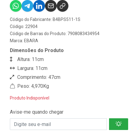
Código do Fabricante: B4BPS511-1S
Código: 22904
Código de Barras do Produto: 7908083434954
Marca:
EBARA
Dimensões do Produto
Altura: 11cm
Largura: 11cm
Comprimento: 47cm
Peso: 4,970Kg
Produto Indisponível
Avise-me quando chegar