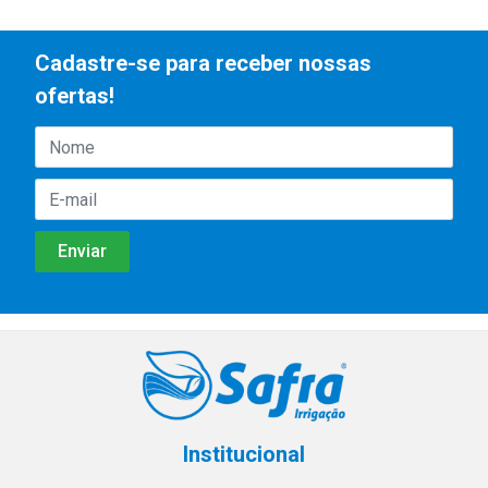
Cadastre-se para receber nossas
ofertas!
Institucional