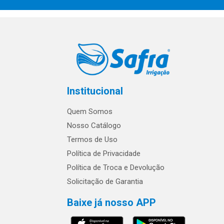
Institucional
Quem Somos
Nosso Catálogo
Termos de Uso
Política de Privacidade
Política de Troca e Devolução
Solicitação de Garantia
Baixe já nosso APP