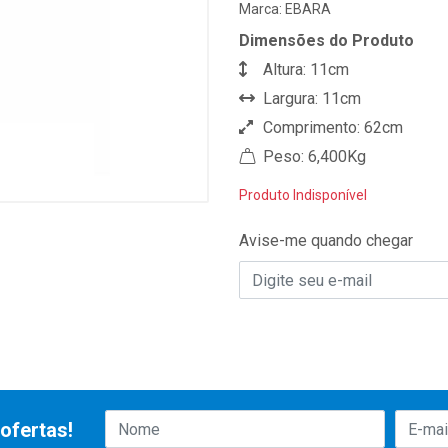
Marca:
EBARA
Dimensões do Produto
Altura: 11cm
Largura: 11cm
Comprimento: 62cm
Peso: 6,400Kg
Produto Indisponível
Avise-me quando chegar
ofertas!