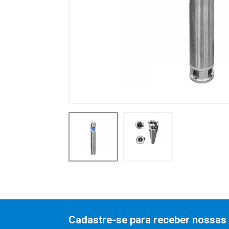
Cadastre-se para receber nossas 