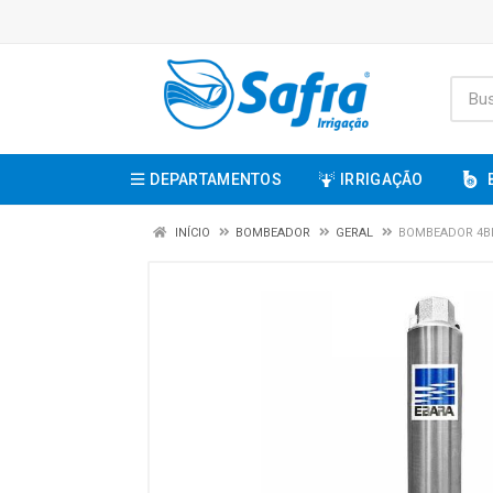
DEPARTAMENTOS
IRRIGAÇÃO
INÍCIO
BOMBEADOR
GERAL
BOMBEADOR 4BPS