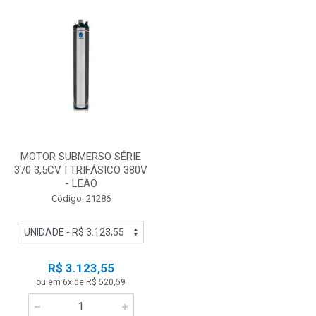
MOTOR SUBMERSO SÉRIE
370 3,5CV | TRIFÁSICO 380V
- LEÃO
Código: 21286
R$ 3.123,55
ou em 6x de R$ 520,59