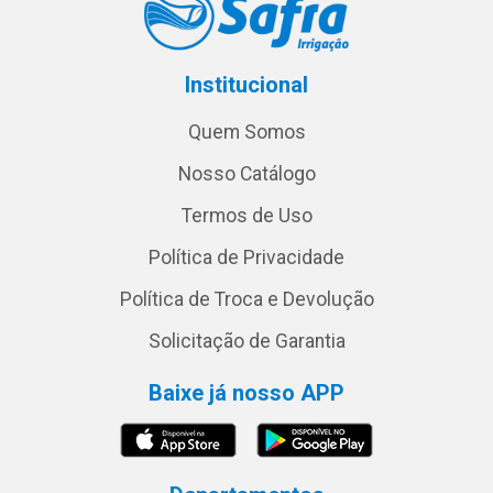
Institucional
Quem Somos
Nosso Catálogo
Termos de Uso
Política de Privacidade
Política de Troca e Devolução
Solicitação de Garantia
Baixe já nosso APP