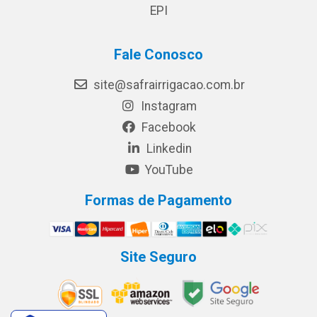
EPI
Fale Conosco
site@safrairrigacao.com.br
Instagram
Facebook
Linkedin
YouTube
Formas de Pagamento
Site Seguro