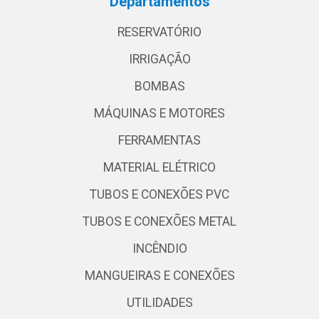
Departamentos
RESERVATÓRIO
IRRIGAÇÃO
BOMBAS
MÁQUINAS E MOTORES
FERRAMENTAS
MATERIAL ELÉTRICO
TUBOS E CONEXÕES PVC
TUBOS E CONEXÕES METAL
INCÊNDIO
MANGUEIRAS E CONEXÕES
UTILIDADES