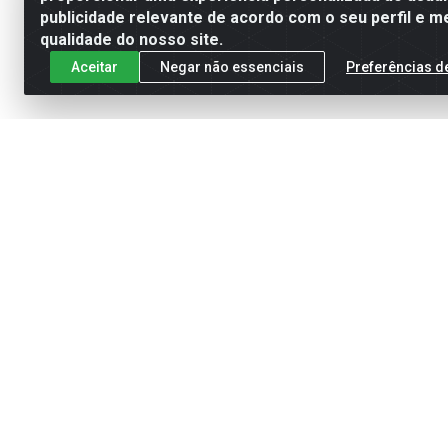
publicidade relevante de acordo com o seu perfil e m
qualidade do nosso site.
Aceitar
Negar não essenciais
Preferências d