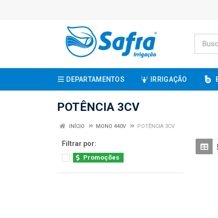
DEPARTAMENTOS
IRRIGAÇÃO
POTÊNCIA 3CV
INÍCIO
MONO 440V
POTÊNCIA 3CV
Filtrar por:
Promoções