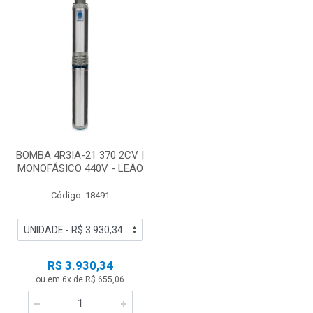
BOMBA 4R3IA-21 370 2CV |
MONOFÁSICO 440V - LEÃO
Código: 18491
R$ 3.930,34
ou em 6x de R$ 655,06