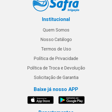
Institucional
Quem Somos
Nosso Catálogo
Termos de Uso
Política de Privacidade
Política de Troca e Devolução
Solicitação de Garantia
Baixe já nosso APP