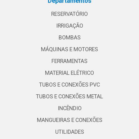
Departamentos
RESERVATÓRIO
IRRIGAÇÃO
BOMBAS
MÁQUINAS E MOTORES
FERRAMENTAS
MATERIAL ELÉTRICO
TUBOS E CONEXÕES PVC
TUBOS E CONEXÕES METAL
INCÊNDIO
MANGUEIRAS E CONEXÕES
UTILIDADES