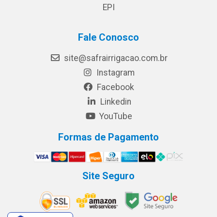
EPI
Fale Conosco
site@safrairrigacao.com.br
Instagram
Facebook
Linkedin
YouTube
Formas de Pagamento
Site Seguro