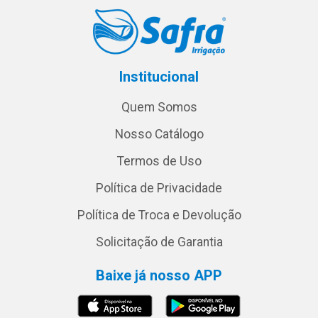
Institucional
Quem Somos
Nosso Catálogo
Termos de Uso
Política de Privacidade
Política de Troca e Devolução
Solicitação de Garantia
Baixe já nosso APP