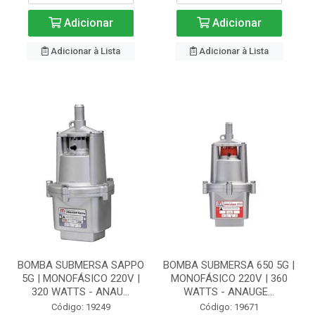
Adicionar
Adicionar
Adicionar à Lista
Adicionar à Lista
BOMBA SUBMERSA SAPPO
BOMBA SUBMERSA 650 5G |
5G | MONOFÁSICO 220V |
MONOFÁSICO 220V | 360
320 WATTS - ANAU...
WATTS - ANAUGE...
Código: 19249
Código: 19671