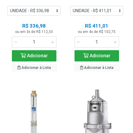
R$ 336,98
R$ 411,01
ou em 3x de R$ 112,33
ou em 4x de R$ 102,75
Adicionar
Adicionar
Adicionar à Lista
Adicionar à Lista