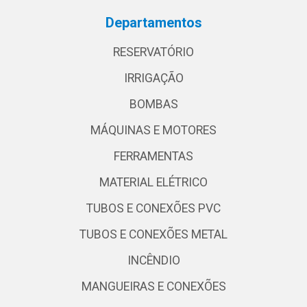
Departamentos
RESERVATÓRIO
IRRIGAÇÃO
BOMBAS
MÁQUINAS E MOTORES
FERRAMENTAS
MATERIAL ELÉTRICO
TUBOS E CONEXÕES PVC
TUBOS E CONEXÕES METAL
INCÊNDIO
MANGUEIRAS E CONEXÕES