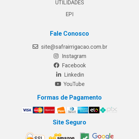
UTILIDADES
EPI
Fale Conosco
site@safrairrigacao.com.br
Instagram
Facebook
Linkedin
YouTube
Formas de Pagamento
Site Seguro