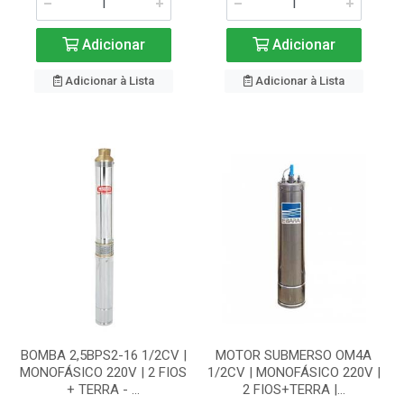
Adicionar
Adicionar
Adicionar à Lista
Adicionar à Lista
BOMBA 2,5BPS2-16 1/2CV |
MOTOR SUBMERSO OM4A
MONOFÁSICO 220V | 2 FIOS
1/2CV | MONOFÁSICO 220V |
+ TERRA - ...
2 FIOS+TERRA |...