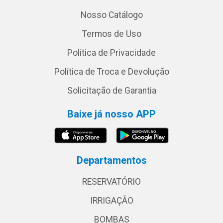
Nosso Catálogo
Termos de Uso
Política de Privacidade
Política de Troca e Devolução
Solicitação de Garantia
Baixe já nosso APP
Departamentos
RESERVATÓRIO
IRRIGAÇÃO
BOMBAS