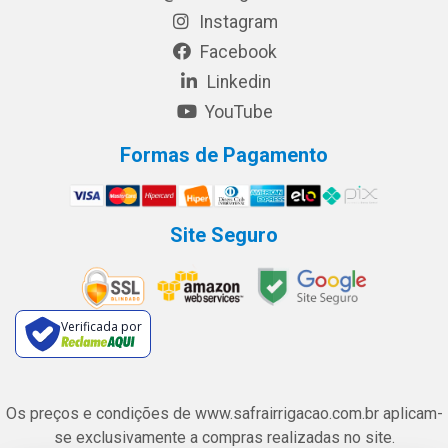
Instagram
Facebook
Linkedin
YouTube
Formas de Pagamento
Site Seguro
Verificada por
Os preços e condições de www.safrairrigacao.com.br aplicam-
se exclusivamente a compras realizadas no site.