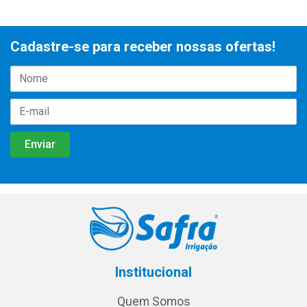
Cadastre-se para receber nossas ofertas!
Institucional
Quem Somos