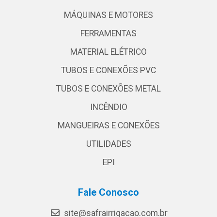
MÁQUINAS E MOTORES
FERRAMENTAS
MATERIAL ELÉTRICO
TUBOS E CONEXÕES PVC
TUBOS E CONEXÕES METAL
INCÊNDIO
MANGUEIRAS E CONEXÕES
UTILIDADES
EPI
Fale Conosco
site@safrairrigacao.com.br