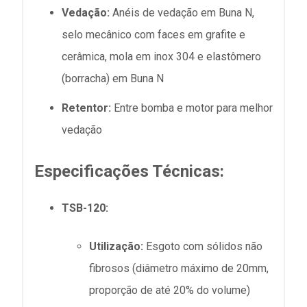
Vedação:
Anéis de vedação em Buna N,
selo mecânico com faces em grafite e
cerâmica, mola em inox 304 e elastômero
(borracha) em Buna N
Retentor:
Entre bomba e motor para melhor
vedação
Especificações Técnicas:
TSB-120:
Utilização:
Esgoto com sólidos não
fibrosos (diâmetro máximo de 20mm,
proporção de até 20% do volume)