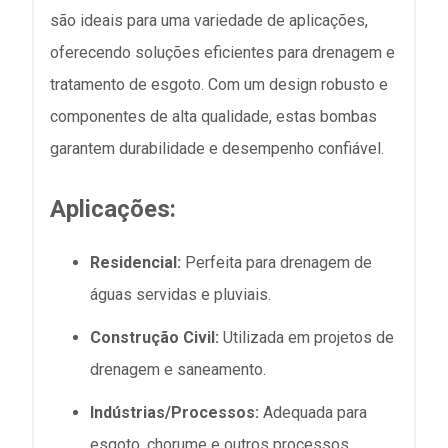
são ideais para uma variedade de aplicações,
oferecendo soluções eficientes para drenagem e
tratamento de esgoto. Com um design robusto e
componentes de alta qualidade, estas bombas
garantem durabilidade e desempenho confiável.
Aplicações:
Residencial:
Perfeita para drenagem de
águas servidas e pluviais.
Construção Civil:
Utilizada em projetos de
drenagem e saneamento.
Indústrias/Processos:
Adequada para
esgoto, chorume e outros processos