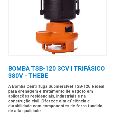
BOMBA TSB-120 3CV | TRIFÁSICO
380V - THEBE
A Bomba Centrífuga Submersível TSB-120 é ideal
para drenagem e tratamento de esgoto em
aplicações residenciais, industriais e na
construção civil. Oferece alta eficiência e
durabilidade com componentes de ferro fundido
de alta qualidade.