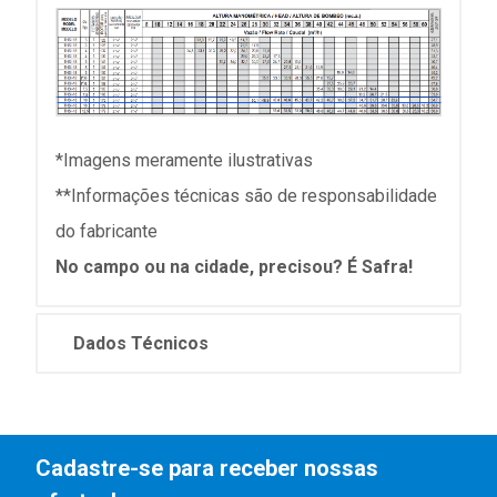
*Imagens meramente ilustrativas
**Informações técnicas são de responsabilidade
do fabricante
No campo ou na cidade, precisou? É Safra!
Dados Técnicos
Cadastre-se para receber nossas