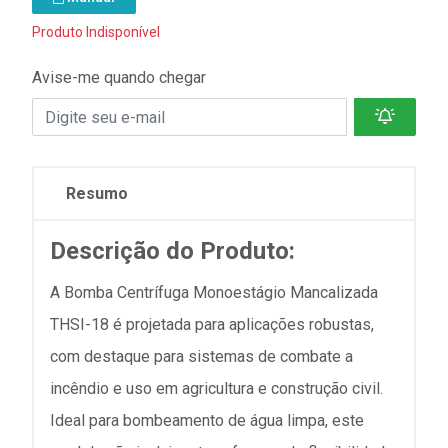
Produto Indisponível
Avise-me quando chegar
Resumo
Descrição do Produto:
A Bomba Centrífuga Monoestágio Mancalizada
THSI-18 é projetada para aplicações robustas,
com destaque para sistemas de combate a
incêndio e uso em agricultura e construção civil.
Ideal para bombeamento de água limpa, este