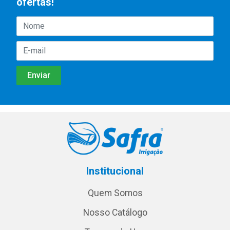
ofertas!
Institucional
Quem Somos
Nosso Catálogo