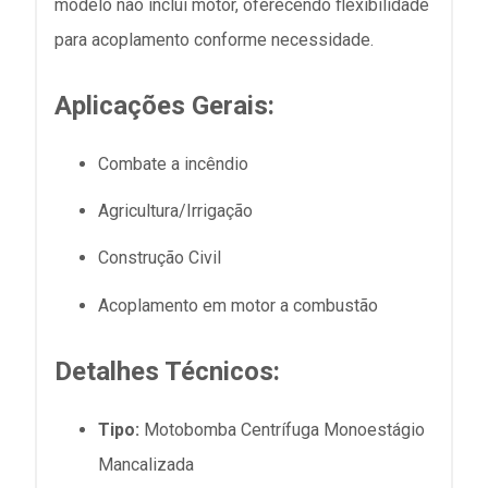
modelo não inclui motor, oferecendo flexibilidade
para acoplamento conforme necessidade.
Aplicações Gerais:
Combate a incêndio
Agricultura/Irrigação
Construção Civil
Acoplamento em motor a combustão
Detalhes Técnicos:
Tipo:
Motobomba Centrífuga Monoestágio
Mancalizada