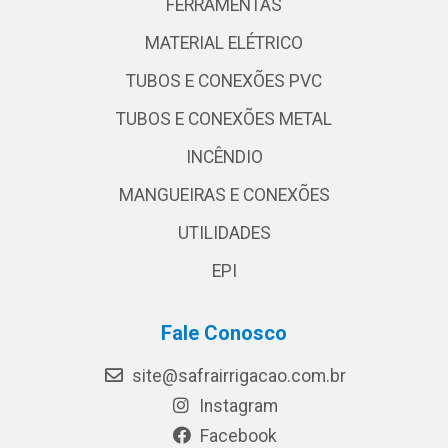
FERRAMENTAS
MATERIAL ELÉTRICO
TUBOS E CONEXÕES PVC
TUBOS E CONEXÕES METAL
INCÊNDIO
MANGUEIRAS E CONEXÕES
UTILIDADES
EPI
Fale Conosco
site@safrairrigacao.com.br
Instagram
Facebook