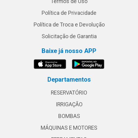
Termos de Uso
Política de Privacidade
Política de Troca e Devolução
Solicitação de Garantia
Baixe já nosso APP
Departamentos
RESERVATÓRIO
IRRIGAÇÃO
BOMBAS
MÁQUINAS E MOTORES