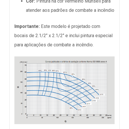
Cor:
Pintura na cor vermelho Munsell para
atender aos padrões de combate a incêndio
Importante:
Este modelo é projetado com
bocais de 2.1/2" x 2.1/2" e inclui pintura especial
para aplicações de combate a incêndio.