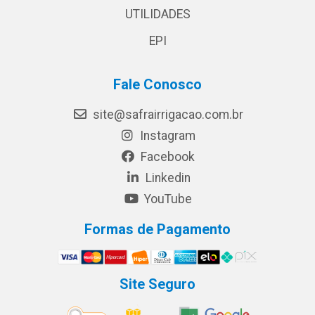
UTILIDADES
EPI
Fale Conosco
site@safrairrigacao.com.br
Instagram
Facebook
Linkedin
YouTube
Formas de Pagamento
Site Seguro