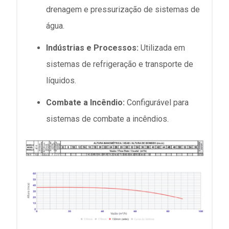
drenagem e pressurização de sistemas de
água.
Indústrias e Processos:
Utilizada em
sistemas de refrigeração e transporte de
líquidos.
Combate a Incêndio:
Configurável para
sistemas de combate a incêndios.