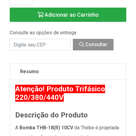
Adicionar ao Carrinho
Consulte as opções de entrega
Consultar
Resumo
Atenção! Produto Trifásico
220/380/440V
Descrição do Produto
A
Bomba THB-18(R) 10CV
da Thebe é projetada