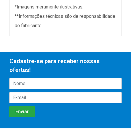
*Imagens meramente ilustrativas.
**Informações técnicas são de responsabilidade
do fabricante.
Cadastre-se para receber nossas
ofertas!