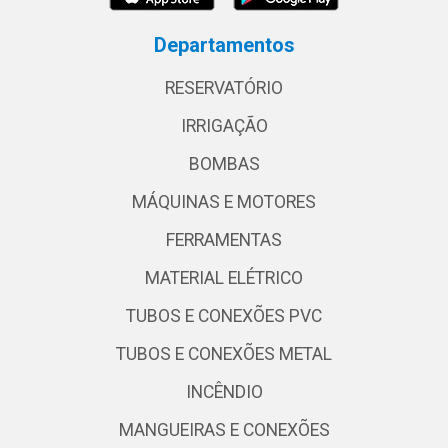
Departamentos
RESERVATÓRIO
IRRIGAÇÃO
BOMBAS
MÁQUINAS E MOTORES
FERRAMENTAS
MATERIAL ELÉTRICO
TUBOS E CONEXÕES PVC
TUBOS E CONEXÕES METAL
INCÊNDIO
MANGUEIRAS E CONEXÕES