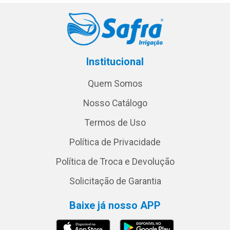
Institucional
Quem Somos
Nosso Catálogo
Termos de Uso
Política de Privacidade
Política de Troca e Devolução
Solicitação de Garantia
Baixe já nosso APP