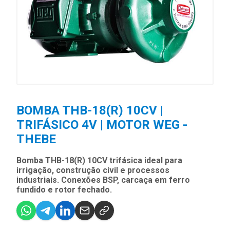
BOMBA THB-18(R) 10CV |
TRIFÁSICO 4V | MOTOR WEG -
THEBE
Bomba THB-18(R) 10CV trifásica ideal para
irrigação, construção civil e processos
industriais. Conexões BSP, carcaça em ferro
fundido e rotor fechado.