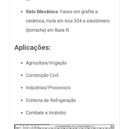
Selo Mecânico
: Faces em grafite e
cerâmica, mola em inox 304 e elastômero
(borracha) em Buna N
Aplicações
:
Agricultura/Irrigação
Construção Civil
Indústrias/Processos
Sistema de Refrigeração
Combate a Incêndio