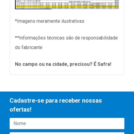
*Imagens meramente ilustrativas
**Informações técnicas são de responsabilidade
do fabricante
No campo ou na cidade, precisou? É Safra!
Cadastre-se para receber nossas
ofertas!