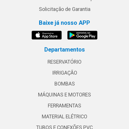
Solicitação de Garantia
Baixe já nosso APP
Departamentos
RESERVATÓRIO
IRRIGAÇÃO
BOMBAS
MÁQUINAS E MOTORES
FERRAMENTAS
MATERIAL ELÉTRICO
TUBOS E CONEXÕES PVC