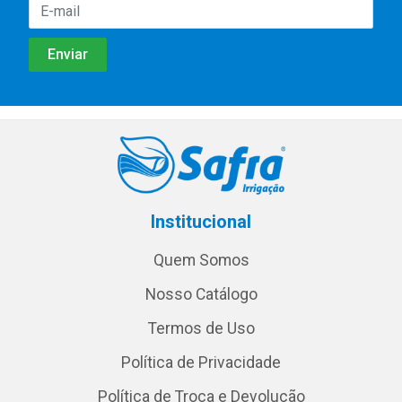
Institucional
Quem Somos
Nosso Catálogo
Termos de Uso
Política de Privacidade
Política de Troca e Devolução