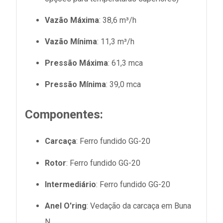
Vazão Máxima
: 38,6 m³/h
Vazão Mínima
: 11,3 m³/h
Pressão Máxima
: 61,3 mca
Pressão Mínima
: 39,0 mca
Componentes
:
Carcaça
: Ferro fundido GG-20
Rotor
: Ferro fundido GG-20
Intermediário
: Ferro fundido GG-20
Anel O'ring
: Vedação da carcaça em Buna
N