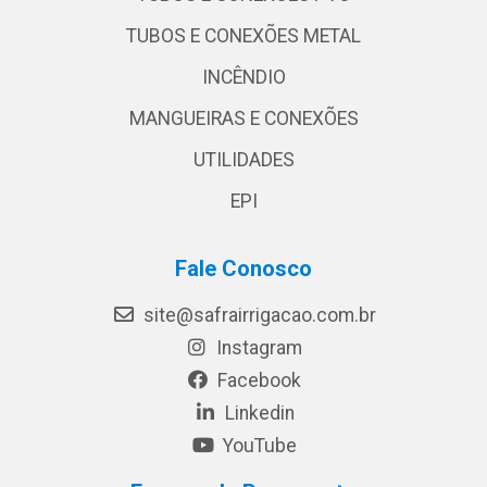
TUBOS E CONEXÕES METAL
INCÊNDIO
MANGUEIRAS E CONEXÕES
UTILIDADES
EPI
Fale Conosco
site@safrairrigacao.com.br
Instagram
Facebook
Linkedin
YouTube