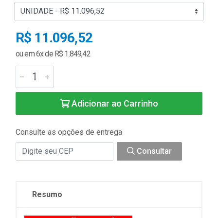
R$ 11.096,52
ou em 6x de R$ 1.849,42
Adicionar ao Carrinho
Consulte as opções de entrega
Consultar
Resumo