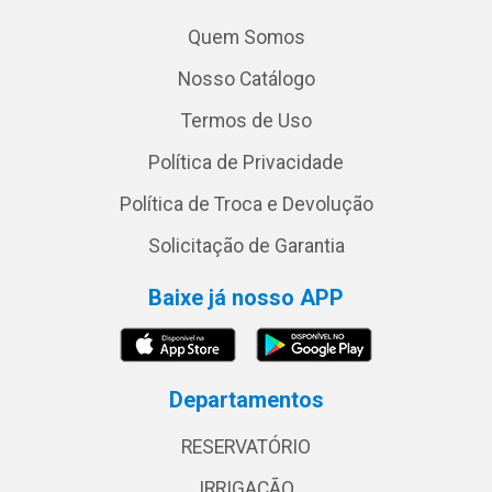
Quem Somos
Nosso Catálogo
Termos de Uso
Política de Privacidade
Política de Troca e Devolução
Solicitação de Garantia
Baixe já nosso APP
Departamentos
RESERVATÓRIO
IRRIGAÇÃO