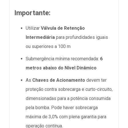
Importante:
Utilizar
Válvula de Retenção
Intermediária
para profundidades iguais
ou superiores a 100 m
Submergência mínima recomendada:
6
metros abaixo do Nível Dinâmico
As
Chaves de Acionamento
devem ter
proteção contra sobrecarga e curto-circuito,
dimensionadas para a potência consumida
pela bomba. Pode haver sobrecarga
máxima de 3,0% com plena garantia para
operação contínua.