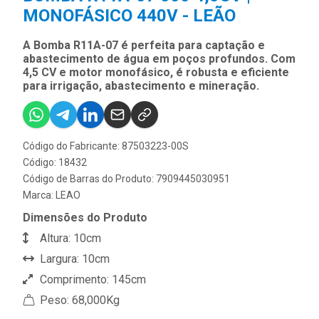
MONOFÁSICO 440V - LEÃO
A Bomba R11A-07 é perfeita para captação e
abastecimento de água em poços profundos. Com
4,5 CV e motor monofásico, é robusta e eficiente
para irrigação, abastecimento e mineração.
Código do Fabricante: 87503223-00S
Código: 18432
Código de Barras do Produto: 7909445030951
Marca:
LEAO
Dimensões do Produto
Altura: 10cm
Largura: 10cm
Comprimento: 145cm
Peso: 68,000Kg