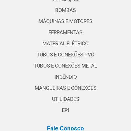
BOMBAS
MÁQUINAS E MOTORES
FERRAMENTAS
MATERIAL ELÉTRICO
TUBOS E CONEXÕES PVC
TUBOS E CONEXÕES METAL
INCÊNDIO
MANGUEIRAS E CONEXÕES
UTILIDADES
EPI
Fale Conosco