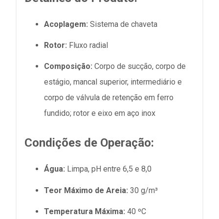
Acoplagem:
Sistema de chaveta
Rotor:
Fluxo radial
Composição:
Corpo de sucção, corpo de
estágio, mancal superior, intermediário e
corpo de válvula de retenção em ferro
fundido; rotor e eixo em aço inox
Condições de Operação:
Água:
Limpa, pH entre 6,5 e 8,0
Teor Máximo de Areia:
30 g/m³
Temperatura Máxima:
40 ºC