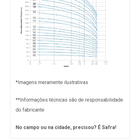
*Imagens meramente ilustrativas
**Informações técnicas são de responsabilidade
do fabricante
No campo ou na cidade, precisou? É Safra!