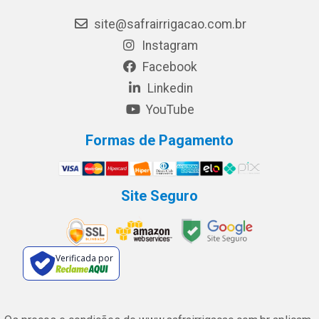
site@safrairrigacao.com.br
Instagram
Facebook
Linkedin
YouTube
Formas de Pagamento
Site Seguro
Verificada por