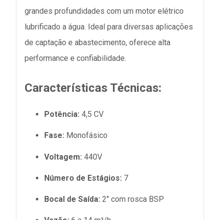
grandes profundidades com um motor elétrico
lubrificado a água. Ideal para diversas aplicações
de captação e abastecimento, oferece alta
performance e confiabilidade.
Características Técnicas:
Potência:
4,5 CV
Fase:
Monofásico
Voltagem:
440V
Número de Estágios:
7
Bocal de Saída:
2" com rosca BSP