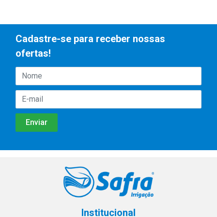
Cadastre-se para receber nossas
ofertas!
Institucional