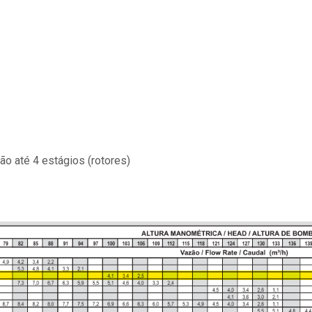
 até 4 estágios (rotores)