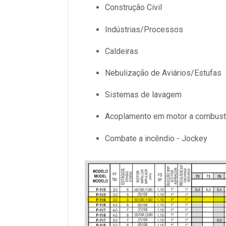
Construção Civil
Indústrias/Processos
Caldeiras
Nebulização de Aviários/Estufas
Sistemas de lavagem
Acoplamento em motor a combustão
Combate a incêndio - Jockey