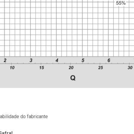
abilidade do fabricante
Safra!