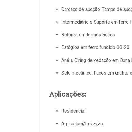
Carcaça de sucção, Tampa de sucç
Intermediário e Suporte em ferro 
Rotores em termoplástico
Estágios em ferro fundido GG-20
Anéis O'ring de vedação em Buna
Selo mecânico: Faces em grafite 
Aplicações
:
Residencial
Agricultura/Irrigação