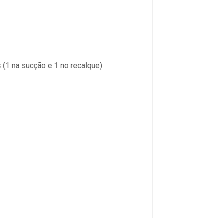
 (1 na sucção e 1 no recalque)