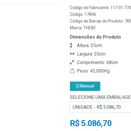
Código do Fabricante: 117.01.77
Código: 17846
Código de Barras do Produto: 7
Marca:
THEBE
Dimensões do Produto
Altura: 25cm
Largura: 20cm
Comprimento: 68cm
Peso: 43,000Kg
Manual
SELECIONE UMA EMBALAG
R$ 5.086,70