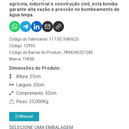
agrícola, industrial e construção civil, esta bomba
garante alta vazão e pressão no bombeamento de
água limpa.
Código do Fabricante: 117.00.768062S
Código: 12955
Código de Barras do Produto: 7894246321585
Marca:
THEBE
Dimensões do Produto
Altura: 25cm
Largura: 20cm
Comprimento: 53cm
Peso: 33,000Kg
Manual
SELECIONE UMA EMBALAGEM