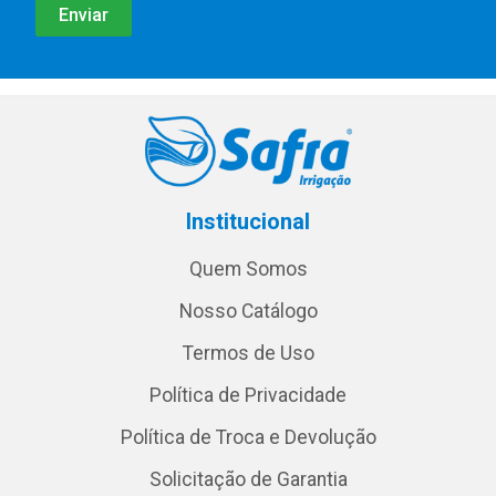
Institucional
Quem Somos
Nosso Catálogo
Termos de Uso
Política de Privacidade
Política de Troca e Devolução
Solicitação de Garantia