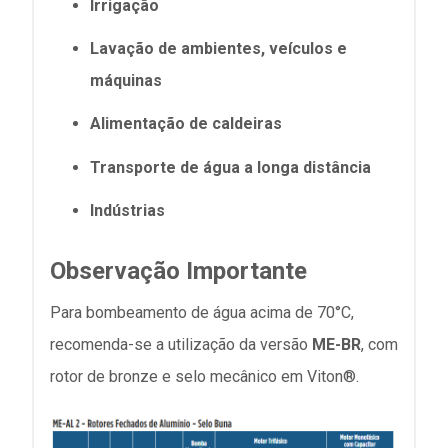
Irrigação
Lavação de ambientes, veículos e
máquinas
Alimentação de caldeiras
Transporte de água a longa distância
Indústrias
Observação Importante
Para bombeamento de água acima de 70°C,
recomenda-se a utilização da versão
ME-BR
, com
rotor de bronze e selo mecânico em Viton®.