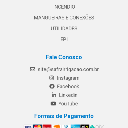
INCÊNDIO
MANGUEIRAS E CONEXÕES
UTILIDADES
EPI
Fale Conosco
site@safrairrigacao.com.br
Instagram
Facebook
Linkedin
YouTube
Formas de Pagamento