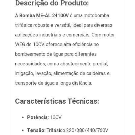
Descrição do Produto:
A
Bomba ME-AL 24100V
é uma motobomba
trifásica robusta e versátil, ideal para diversas
aplicações industriais e comerciais. Com motor
WEG de 10CV, oferece alta eficiência no
bombeamento de água para diferentes
necessidades, como abastecimento predial,
irrigação, lavação, alimentação de caldeiras e
transporte de água a longa distância.
Características Técnicas:
Potência:
10CV
Tensão:
Trifásico 220/380/440/760V