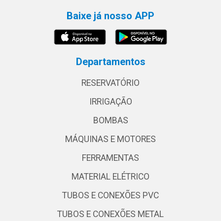
Baixe já nosso APP
Departamentos
RESERVATÓRIO
IRRIGAÇÃO
BOMBAS
MÁQUINAS E MOTORES
FERRAMENTAS
MATERIAL ELÉTRICO
TUBOS E CONEXÕES PVC
TUBOS E CONEXÕES METAL