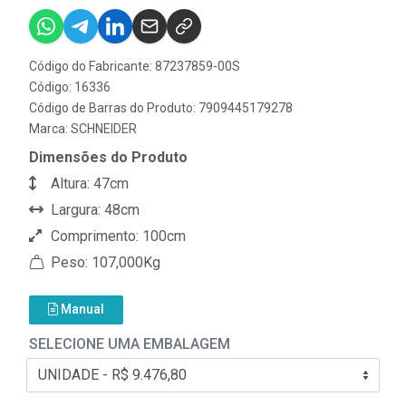
Código do Fabricante: 87237859-00S
Código: 16336
Código de Barras do Produto: 7909445179278
Marca:
SCHNEIDER
Dimensões do Produto
Altura: 47cm
Largura: 48cm
Comprimento: 100cm
Peso: 107,000Kg
Manual
SELECIONE UMA EMBALAGEM