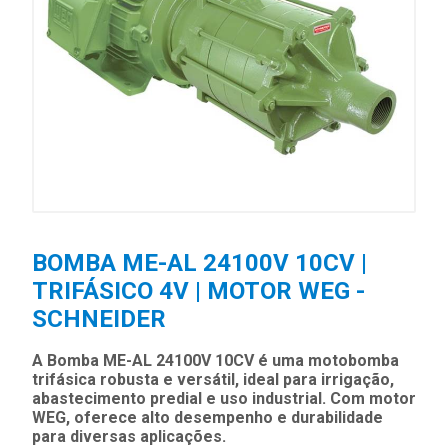
BOMBA ME-AL 24100V 10CV |
TRIFÁSICO 4V | MOTOR WEG -
SCHNEIDER
A Bomba ME-AL 24100V 10CV é uma motobomba
trifásica robusta e versátil, ideal para irrigação,
abastecimento predial e uso industrial. Com motor
WEG, oferece alto desempenho e durabilidade
para diversas aplicações.