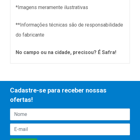
*Imagens meramente ilustrativas
**Informações técnicas são de responsabilidade
do fabricante
No campo ou na cidade, precisou? É Safra!
Cadastre-se para receber nossas
ofertas!