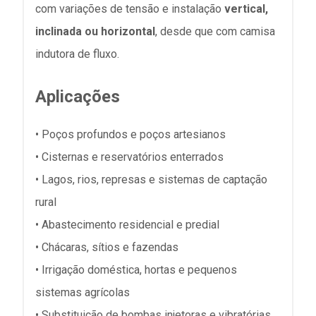
com variações de tensão e instalação
vertical,
inclinada ou horizontal
, desde que com camisa
indutora de fluxo.
Aplicações
• Poços profundos e poços artesianos
• Cisternas e reservatórios enterrados
• Lagos, rios, represas e sistemas de captação
rural
• Abastecimento residencial e predial
• Chácaras, sítios e fazendas
• Irrigação doméstica, hortas e pequenos
sistemas agrícolas
• Substituição de bombas injetoras e vibratórias