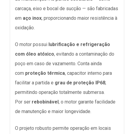
carcaça, eixo e bocal de sucção — são fabricadas
em
aço inox
, proporcionando maior resistência à
oxidação.
O motor possui
lubrificação e refrigeração
com óleo atóxico
, evitando a contaminação do
poço em caso de vazamento. Conta ainda
com
proteção térmica
, capacitor interno para
facilitar a partida e
grau de proteção IP68
,
permitindo operação totalmente submersa.
Por ser
rebobinável
, o motor garante facilidade
de manutenção e maior longevidade.
O projeto robusto permite operação em locais