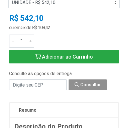
R$ 542,10
ou em 5x de R$ 108,42
Adicionar ao Carrinho
Consulte as opções de entrega
Consultar
Resumo
Descrição do Produto