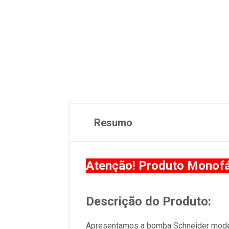
Resumo
Atenção! Produto Monof
Descrição do Produto:
Apresentamos a bomba Schneider modelo 