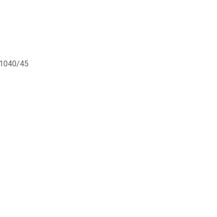
 1040/45