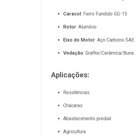
Caracol
: Ferro Fundido GG-15
Rotor
: Alumínio
Eixo do Motor
: Aço Carbono SAE
Vedação
: Grafite/Cerâmica/Buna
Aplicações:
Residências
Chácaras
Abastecimento predial
Agricultura