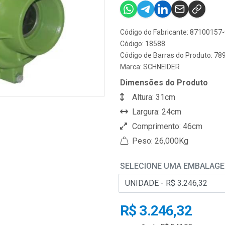
Código do Fabricante: 87100157
Código: 18588
Código de Barras do Produto: 7
Marca:
SCHNEIDER
Dimensões do Produto
Altura: 31cm
Largura: 24cm
Comprimento: 46cm
Peso: 26,000Kg
SELECIONE UMA EMBALAG
R$ 3.246,32