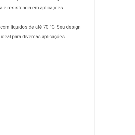
ia e resistência em aplicações
 com líquidos de até 70 °C. Seu design
ideal para diversas aplicações.