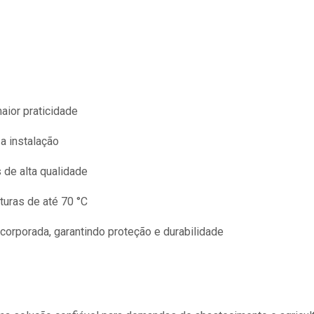
aior praticidade
a instalação
de alta qualidade
turas de até 70 °C
ncorporada, garantindo proteção e durabilidade