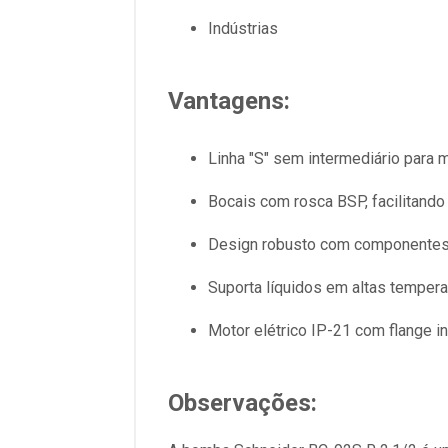
Indústrias
Vantagens:
Linha "S" sem intermediário para m
Bocais com rosca BSP, facilitando 
Design robusto com componentes 
Suporta líquidos em altas tempera
Motor elétrico IP-21 com flange i
Observações: