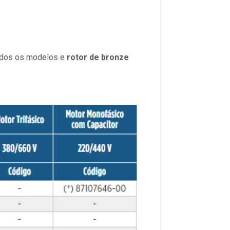
odos os modelos e
rotor de bronze