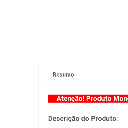
Resumo
Atenção! Produto Mono
Descrição do Produto: