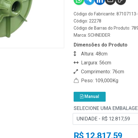
Código do Fabricante: 87107113
Código: 22278
Código de Barras do Produto: 7
Marca:
SCHNEIDER
Dimensões do Produto
Altura: 48cm
Largura: 56cm
Comprimento: 76cm
Peso: 109,000Kg
Manual
SELECIONE UMA EMBALAG
R$ 12.817,59