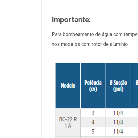
Importante:
Para bombeamento de água com temperat
nos modelos com rotor de alumínio.