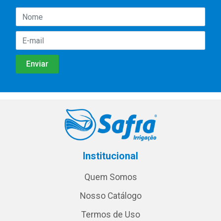
Institucional
Quem Somos
Nosso Catálogo
Termos de Uso