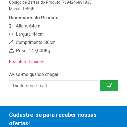
Código de Barras do Produto: 7894246891835
Marca:
THEBE
Dimensões do Produto
Altura: 64cm
Largura: 44cm
Comprimento: 86cm
Peso: 147,000Kg
Produto Indisponível
Avise-me quando chegar
Cadastre-se para receber nossas
ofertas!