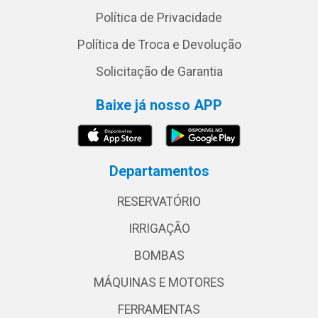
Política de Privacidade
Política de Troca e Devolução
Solicitação de Garantia
Baixe já nosso APP
Departamentos
RESERVATÓRIO
IRRIGAÇÃO
BOMBAS
MÁQUINAS E MOTORES
FERRAMENTAS