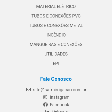
MATERIAL ELÉTRICO
TUBOS E CONEXÕES PVC
TUBOS E CONEXÕES METAL
INCÊNDIO
MANGUEIRAS E CONEXÕES
UTILIDADES
EPI
Fale Conosco
site@safrairrigacao.com.br
Instagram
Facebook