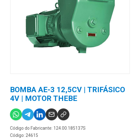
BOMBA AE-3 12,5CV | TRIFÁSICO
4V | MOTOR THEBE
Código do Fabricante: 124.00.185137S
Código: 24615