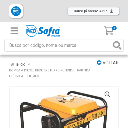
Baixe já nosso APP
0
VOLTAR
INÍCIO
BOMBA A DIESEL BFDE 3X3 FERRO FUNDIDO | PARTIDA
ELÉTRICA - BUFFALO