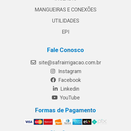
MANGUEIRAS E CONEXÕES
UTILIDADES
EPI
Fale Conosco
site@safrairrigacao.com.br
Instagram
Facebook
Linkedin
YouTube
Formas de Pagamento