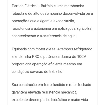
Partida Elétrica – Buffalo é uma motobomba
robusta e de alto desempenho desenvolvida para
operações que exigem elevada vazão,
resistência e autonomia em aplicações agrícolas,
abastecimento e transferência de água.
Equipada com motor diesel 4 tempos refrigerado
a ar da linha PRO e potência máxima de 10CV,
proporciona operação eficiente mesmo em
condições severas de trabalho.
Sua construção em ferro fundido e rotor fechado
garantem elevada resistência mecânica,
excelente desempenho hidráulico e maior vida