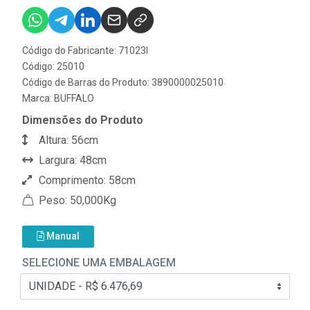
Código do Fabricante: 71023I
Código: 25010
Código de Barras do Produto: 3890000025010
Marca:
BUFFALO
Dimensões do Produto
Altura: 56cm
Largura: 48cm
Comprimento: 58cm
Peso: 50,000Kg
Manual
SELECIONE UMA EMBALAGEM