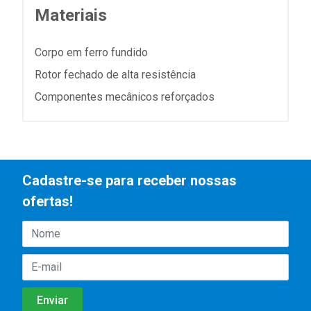
Materiais
Corpo em ferro fundido
Rotor fechado de alta resistência
Componentes mecânicos reforçados
Cadastre-se para receber nossas
ofertas!