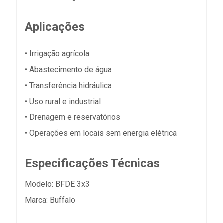
Aplicações
• Irrigação agrícola
• Abastecimento de água
• Transferência hidráulica
• Uso rural e industrial
• Drenagem e reservatórios
• Operações em locais sem energia elétrica
Especificações Técnicas
Modelo: BFDE 3x3
Marca: Buffalo