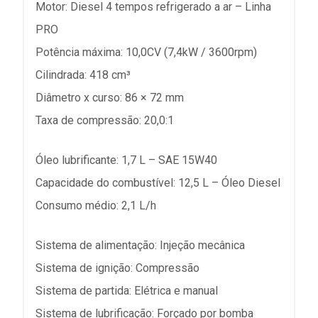
Motor: Diesel 4 tempos refrigerado a ar – Linha
PRO
Potência máxima: 10,0CV (7,4kW / 3600rpm)
Cilindrada: 418 cm³
Diâmetro x curso: 86 × 72 mm
Taxa de compressão: 20,0:1
Óleo lubrificante: 1,7 L – SAE 15W40
Capacidade do combustível: 12,5 L – Óleo Diesel
Consumo médio: 2,1 L/h
Sistema de alimentação: Injeção mecânica
Sistema de ignição: Compressão
Sistema de partida: Elétrica e manual
Sistema de lubrificação: Forçado por bomba