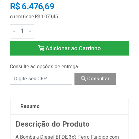
R$ 6.476,69
ou em 6x de R$ 1.079,45
Adicionar ao Carrinho
Consulte as opções de entrega
Consultar
Resumo
Descrição do Produto
A Bomba a Diesel BFDE 3x3 Ferro Fundido com