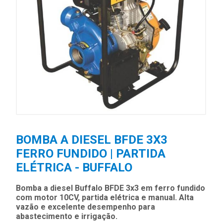
BOMBA A DIESEL BFDE 3X3
FERRO FUNDIDO | PARTIDA
ELÉTRICA - BUFFALO
Bomba a diesel Buffalo BFDE 3x3 em ferro fundido
com motor 10CV, partida elétrica e manual. Alta
vazão e excelente desempenho para
abastecimento e irrigação.