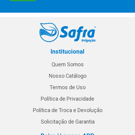
Institucional
Quem Somos
Nosso Catálogo
Termos de Uso
Política de Privacidade
Política de Troca e Devolução
Solicitação de Garantia