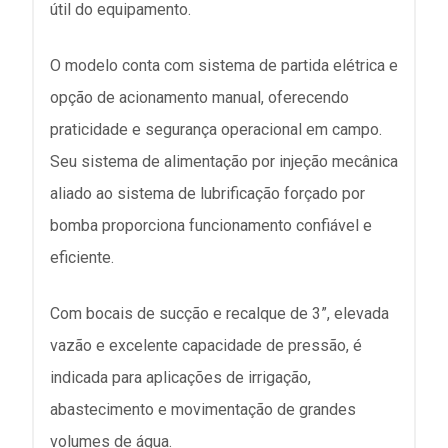
útil do equipamento.
O modelo conta com sistema de partida elétrica e
opção de acionamento manual, oferecendo
praticidade e segurança operacional em campo.
Seu sistema de alimentação por injeção mecânica
aliado ao sistema de lubrificação forçado por
bomba proporciona funcionamento confiável e
eficiente.
Com bocais de sucção e recalque de 3”, elevada
vazão e excelente capacidade de pressão, é
indicada para aplicações de irrigação,
abastecimento e movimentação de grandes
volumes de água.