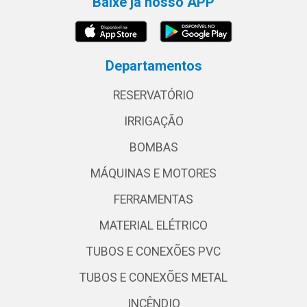
Baixe já nosso APP
Departamentos
RESERVATÓRIO
IRRIGAÇÃO
BOMBAS
MÁQUINAS E MOTORES
FERRAMENTAS
MATERIAL ELÉTRICO
TUBOS E CONEXÕES PVC
TUBOS E CONEXÕES METAL
INCÊNDIO