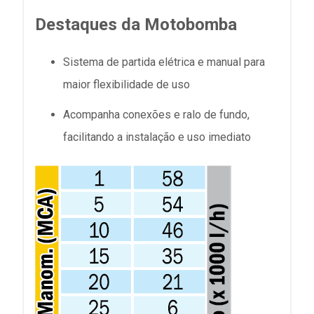
Destaques da Motobomba
Sistema de partida elétrica e manual para
maior flexibilidade de uso
Acompanha conexões e ralo de fundo,
facilitando a instalação e uso imediato