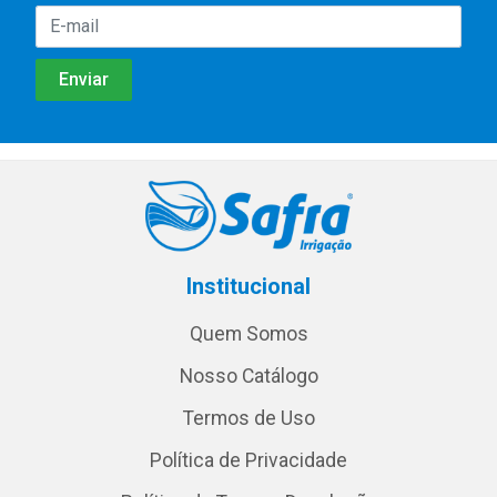
Institucional
Quem Somos
Nosso Catálogo
Termos de Uso
Política de Privacidade