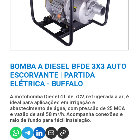
BOMBA A DIESEL BFDE 3X3 AUTO
ESCORVANTE | PARTIDA
ELÉTRICA - BUFFALO
A motobomba Diesel 4T de 7CV, refrigerada a ar, é
ideal para aplicações em irrigação e
abastecimento de água, com pressão de 25 MCA
e vazão de até 58 m³/h. Acompanha conexões e
ralo de fundo para fácil instalação.