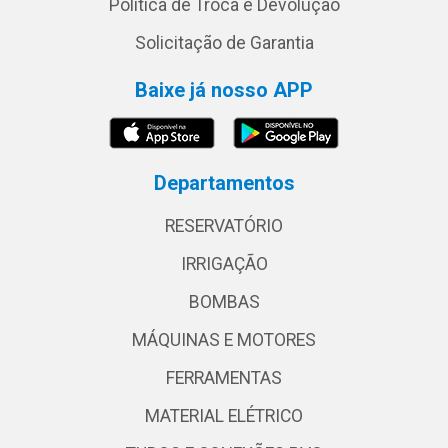
Política de Troca e Devolução
Solicitação de Garantia
Baixe já nosso APP
Departamentos
RESERVATÓRIO
IRRIGAÇÃO
BOMBAS
MÁQUINAS E MOTORES
FERRAMENTAS
MATERIAL ELÉTRICO