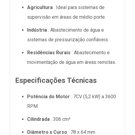
Agricultura
: Ideal para sistemas de
supervisão em áreas de médio porte.
Indústria
: Abastecimento de água e
sistemas de pressurização confiáveis.
Residências Rurais
: Abastecimento e
movimentação de água em áreas remotas.
Especificações Técnicas
Potência do Motor
: 7CV (5,2 kW) a 3600
RPM
Cilindrada
: 306 cm³
Diâmetro x Curso
: 78 x 64 mm