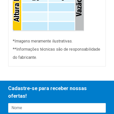
*Imagens meramente ilustrativas.
**Informações técnicas são de responsabilidade
do fabricante.
Cadastre-se para receber nossas
ofertas!