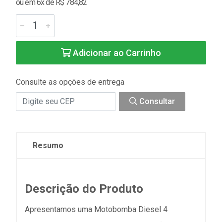
ou em 6x de R$ 784,82
Adicionar ao Carrinho
Consulte as opções de entrega
Consultar
Resumo
Descrição do Produto
Apresentamos uma Motobomba Diesel 4