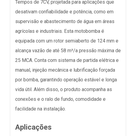
Tempos de 7CV, projetada para aplicações que
desativam confiabilidade e potência, como em
supervisão e abastecimento de água em áreas
agrícolas e industriais. Esta motobomba é
equipada com um rotor semiaberto de 124 mm e
alcança vazão de até 58 m³/a pressão máxima de
25 MCA. Conta com sistema de partida elétrica e
manual, injeção mecânica e lubrificação forçada
por bomba, garantindo operação estável e longa
vida útil. Além disso, o produto acompanha as
conexões e o ralo de fundo, comodidade e
facilidade na instalação.
Aplicações