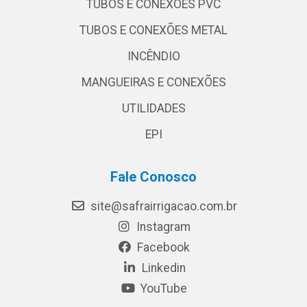
TUBOS E CONEXÕES PVC
TUBOS E CONEXÕES METAL
INCÊNDIO
MANGUEIRAS E CONEXÕES
UTILIDADES
EPI
Fale Conosco
site@safrairrigacao.com.br
Instagram
Facebook
Linkedin
YouTube