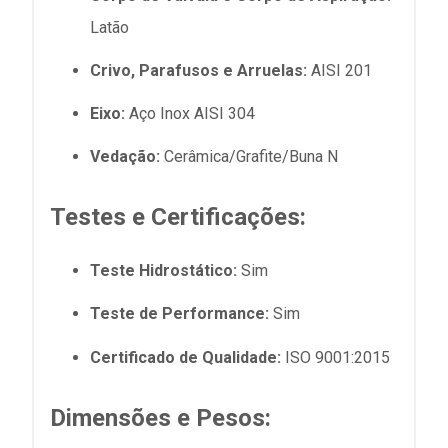
Latão
Crivo, Parafusos e Arruelas:
AISI 201
Eixo:
Aço Inox AISI 304
Vedação:
Cerâmica/Grafite/Buna N
Testes e Certificações:
Teste Hidrostático:
Sim
Teste de Performance:
Sim
Certificado de Qualidade:
ISO 9001:2015
Dimensões e Pesos: