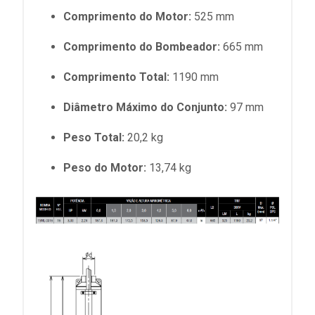
Comprimento do Motor:
525 mm
Comprimento do Bombeador:
665 mm
Comprimento Total:
1190 mm
Diâmetro Máximo do Conjunto:
97 mm
Peso Total:
20,2 kg
Peso do Motor:
13,74 kg