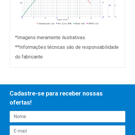
*Imagens meramente ilustrativas.
**Informações técnicas são de responsabilidade
do fabricante.
Cadastre-se para receber nossas
ofertas!