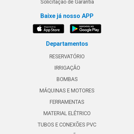
Solicitação de Garantia
Baixe já nosso APP
Departamentos
RESERVATÓRIO
IRRIGAÇÃO
BOMBAS
MÁQUINAS E MOTORES
FERRAMENTAS
MATERIAL ELÉTRICO
TUBOS E CONEXÕES PVC