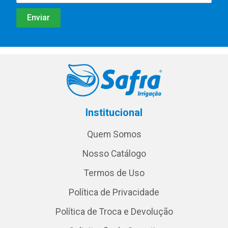
Institucional
Quem Somos
Nosso Catálogo
Termos de Uso
Política de Privacidade
Política de Troca e Devolução