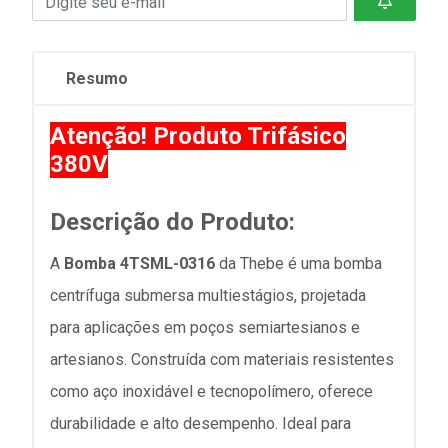
Resumo
Atenção! Produto Trifásico
380V
Descrição do Produto:
A
Bomba 4TSML-0316
da Thebe é uma bomba
centrífuga submersa multiestágios, projetada
para aplicações em poços semiartesianos e
artesianos. Construída com materiais resistentes
como aço inoxidável e tecnopolímero, oferece
durabilidade e alto desempenho. Ideal para