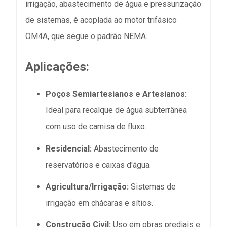
irrigação, abastecimento de água e pressurização
de sistemas, é acoplada ao motor trifásico
OM4A, que segue o padrão NEMA.
Aplicações:
Poços Semiartesianos e Artesianos:
Ideal para recalque de água subterrânea
com uso de camisa de fluxo.
Residencial:
Abastecimento de
reservatórios e caixas d'água.
Agricultura/Irrigação:
Sistemas de
irrigação em chácaras e sítios.
Construção Civil:
Uso em obras prediais e