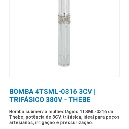
BOMBA 4TSML-0316 3CV |
TRIFÁSICO 380V - THEBE
Bomba submersa multiestágios 4TSML-0316 da
Thebe, potência de 3CV, trifásica, ideal para poços
artesianos, irrigação e pressurização.