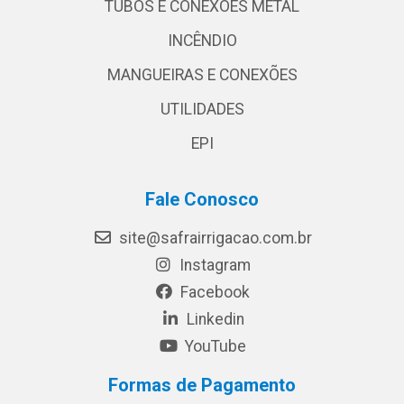
TUBOS E CONEXÕES METAL
INCÊNDIO
MANGUEIRAS E CONEXÕES
UTILIDADES
EPI
Fale Conosco
site@safrairrigacao.com.br
Instagram
Facebook
Linkedin
YouTube
Formas de Pagamento