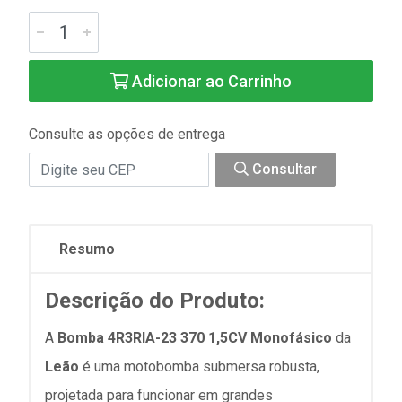
Adicionar ao Carrinho
Consulte as opções de entrega
Consultar
Resumo
Descrição do Produto:
A
Bomba 4R3RIA-23 370 1,5CV Monofásico
da
Leão
é uma motobomba submersa robusta,
projetada para funcionar em grandes