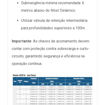
Submergência mínima recomendada: 6
metros abaixo do Nível Dinâmico.
Utilizar válvula de retenção intermediária
para profundidades superiores a 100m.
Importante
: As chaves de acionamento devem
contar com proteção contra sobrecarga e curto-
circuito, garantindo segurança e eficiência na
operação contínua.