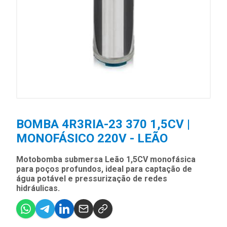
BOMBA 4R3RIA-23 370 1,5CV |
MONOFÁSICO 220V - LEÃO
Motobomba submersa Leão 1,5CV monofásica
para poços profundos, ideal para captação de
água potável e pressurização de redes
hidráulicas.