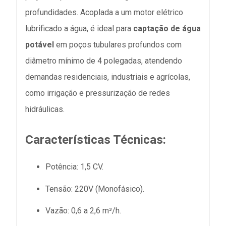
profundidades. Acoplada a um motor elétrico
lubrificado a água, é ideal para
captação de água
potável
em poços tubulares profundos com
diâmetro mínimo de 4 polegadas, atendendo
demandas residenciais, industriais e agrícolas,
como irrigação e pressurização de redes
hidráulicas.
Características Técnicas:
Potência: 1,5 CV.
Tensão: 220V (Monofásico).
Vazão: 0,6 a 2,6 m³/h.