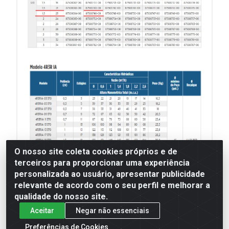
O nosso site coleta cookies próprios e de
terceiros para proporcionar uma experiência
personalizada ao usuário, apresentar publicidade
relevante de acordo com o seu perfil e melhorar a
qualidade do nosso site.
Aceitar
Negar não essenciais
Preferências de Cookies