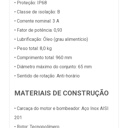
• Proteção: IP68
• Classe de isolação: B
• Corrente nominal: 3 A
• Fator de potência: 0,93
• Lubrificação: Óleo (grau alimentício)
• Peso total: 8,0 kg
• Comprimento total: 960 mm
• Diâmetro máximo do conjunto: 65 mm
• Sentido de rotação: Anti-horário
MATERIAIS DE CONSTRUÇÃO
• Carcaça do motor e bombeador: Aço Inox AISI
201
• Rotor: Tecnopolímero