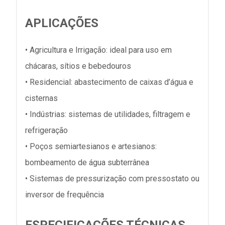
APLICAÇÕES
• Agricultura e Irrigação: ideal para uso em
chácaras, sítios e bebedouros
• Residencial: abastecimento de caixas d’água e
cisternas
• Indústrias: sistemas de utilidades, filtragem e
refrigeração
• Poços semiartesianos e artesianos:
bombeamento de água subterrânea
• Sistemas de pressurização com pressostato ou
inversor de frequência
ESPECIFICAÇÕES TÉCNICAS