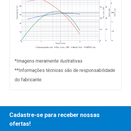
*Imagens meramente ilustrativas
**Informações técnicas são de responsabilidade
do fabricante.
Cadastre-se para receber nossas
ofertas!