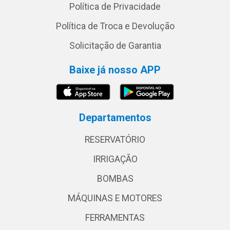
Política de Privacidade
Política de Troca e Devolução
Solicitação de Garantia
Baixe já nosso APP
Departamentos
RESERVATÓRIO
IRRIGAÇÃO
BOMBAS
MÁQUINAS E MOTORES
FERRAMENTAS