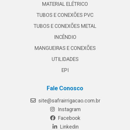
MATERIAL ELÉTRICO
TUBOS E CONEXÕES PVC
TUBOS E CONEXÕES METAL
INCÊNDIO
MANGUEIRAS E CONEXÕES
UTILIDADES
EPI
Fale Conosco
site@safrairrigacao.com.br
Instagram
Facebook
Linkedin