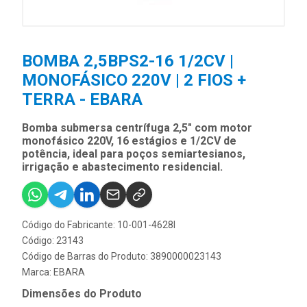
BOMBA 2,5BPS2-16 1/2CV |
MONOFÁSICO 220V | 2 FIOS +
TERRA - EBARA
Bomba submersa centrífuga 2,5" com motor
monofásico 220V, 16 estágios e 1/2CV de
potência, ideal para poços semiartesianos,
irrigação e abastecimento residencial.
Código do Fabricante: 10-001-4628I
Código: 23143
Código de Barras do Produto: 3890000023143
Marca:
EBARA
Dimensões do Produto