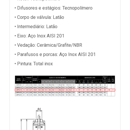
• Difusores e estágios: Tecnopolímero
• Corpo de válvula: Latão
• Intermediário: Latão
• Eixo: Aço Inox AISI 201
• Vedação: Cerâmica/Grafite/NBR
• Parafusos e porcas: Aço Inox AISI 201
• Pintura: Total inox