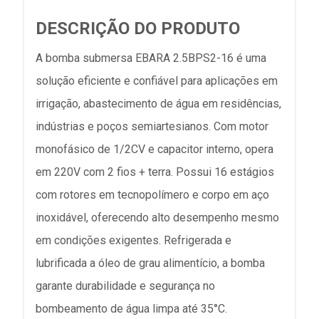
DESCRIÇÃO DO PRODUTO
A bomba submersa EBARA 2.5BPS2-16 é uma
solução eficiente e confiável para aplicações em
irrigação, abastecimento de água em residências,
indústrias e poços semiartesianos. Com motor
monofásico de 1/2CV e capacitor interno, opera
em 220V com 2 fios + terra. Possui 16 estágios
com rotores em tecnopolímero e corpo em aço
inoxidável, oferecendo alto desempenho mesmo
em condições exigentes. Refrigerada e
lubrificada a óleo de grau alimentício, a bomba
garante durabilidade e segurança no
bombeamento de água limpa até 35°C.