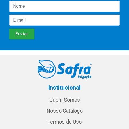
Institucional
Quem Somos
Nosso Catálogo
Termos de Uso