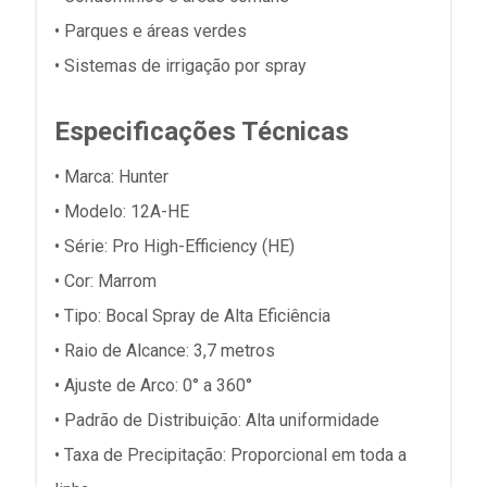
• Parques e áreas verdes
• Sistemas de irrigação por spray
Especificações Técnicas
• Marca: Hunter
• Modelo: 12A-HE
• Série: Pro High-Efficiency (HE)
• Cor: Marrom
• Tipo: Bocal Spray de Alta Eficiência
• Raio de Alcance: 3,7 metros
• Ajuste de Arco: 0° a 360°
• Padrão de Distribuição: Alta uniformidade
• Taxa de Precipitação: Proporcional em toda a