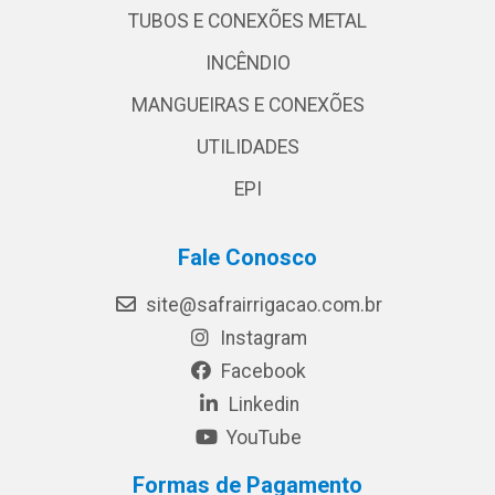
TUBOS E CONEXÕES METAL
INCÊNDIO
MANGUEIRAS E CONEXÕES
UTILIDADES
EPI
Fale Conosco
site@safrairrigacao.com.br
Instagram
Facebook
Linkedin
YouTube
Formas de Pagamento