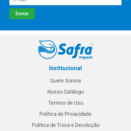
Institucional
Quem Somos
Nosso Catálogo
Termos de Uso
Política de Privacidade
Política de Troca e Devolução