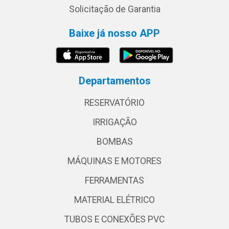
Solicitação de Garantia
Baixe já nosso APP
Departamentos
RESERVATÓRIO
IRRIGAÇÃO
BOMBAS
MÁQUINAS E MOTORES
FERRAMENTAS
MATERIAL ELÉTRICO
TUBOS E CONEXÕES PVC