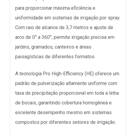
para proporcionar máxima eficiência e
uniformidade em sistemas de irrigação por spray.
Com raio de alcance de 3,7 metros e ajuste de
arco de 0° a 360°, permite irrigação precisa em
jardins, gramados, canteiros e áreas
paisagísticas de diferentes formatos.
A tecnologia Pro High-Efficiency (HE) oferece um
padrão de pulverização altamente uniforme com
taxa de precipitação proporcional em toda a linha
de bocais, garantindo cobertura homogênea e
excelente desempenho mesmo em sistemas
compostos por diferentes setores de irrigação.