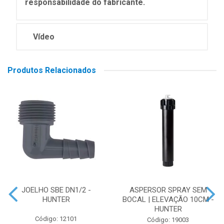
responsabilidade do fabricante.
Vídeo
Produtos Relacionados
JOELHO SBE DN1/2 -
ASPERSOR SPRAY SEM
HUNTER
BOCAL | ELEVAÇÃO 10CM -
HUNTER
Código: 12101
Código: 19003