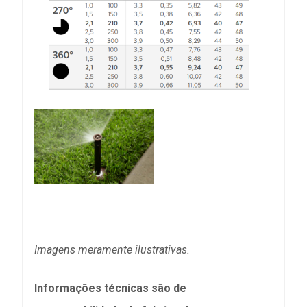
Imagens meramente ilustrativas.
Informações técnicas são de