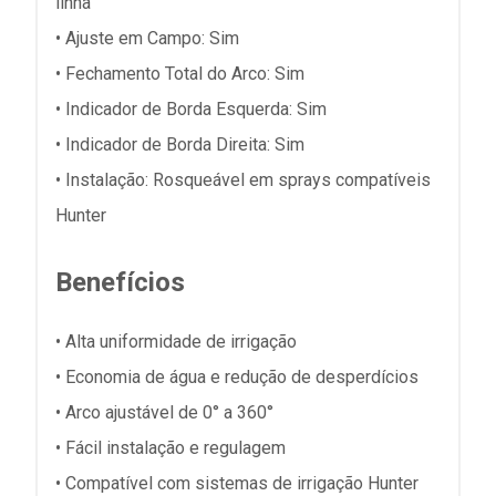
linha
• Ajuste em Campo: Sim
• Fechamento Total do Arco: Sim
• Indicador de Borda Esquerda: Sim
• Indicador de Borda Direita: Sim
• Instalação: Rosqueável em sprays compatíveis
Hunter
Benefícios
• Alta uniformidade de irrigação
• Economia de água e redução de desperdícios
• Arco ajustável de 0° a 360°
• Fácil instalação e regulagem
• Compatível com sistemas de irrigação Hunter