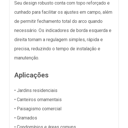
Seu design robusto conta com topo reforçado e
cunhado para facilitar os ajustes em campo, além
de permitir fechamento total do arco quando
necessário. Os indicadores de borda esquerda e
direita tornam a regulagem simples, rápida e
precisa, reduzindo o tempo de instalação e
manutenção.
Aplicações
• Jardins residenciais
• Canteiros ornamentais
• Paisagismo comercial
• Gramados
• Condomínios e áreas comuns