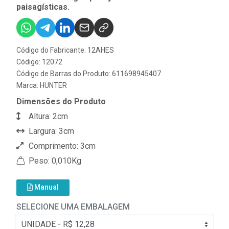
paisagísticas.
Código do Fabricante: 12AHES
Código: 12072
Código de Barras do Produto: 611698945407
Marca:
HUNTER
Dimensões do Produto
Altura: 2cm
Largura: 3cm
Comprimento: 3cm
Peso: 0,010Kg
Manual
SELECIONE UMA EMBALAGEM