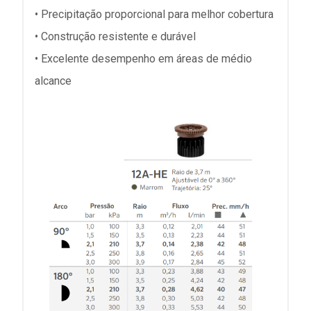
• Precipitação proporcional para melhor cobertura
• Construção resistente e durável
• Excelente desempenho em áreas de médio
alcance