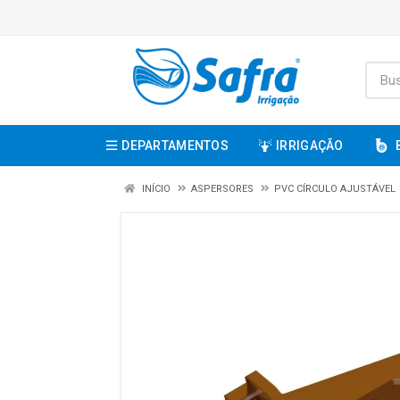
DEPARTAMENTOS
IRRIGAÇÃO
INÍCIO
ASPERSORES
PVC CÍRCULO AJUSTÁVEL