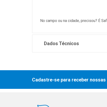
No campo ou na cidade, precisou? É Saf
Dados Técnicos
Cadastre-se para receber nossas 