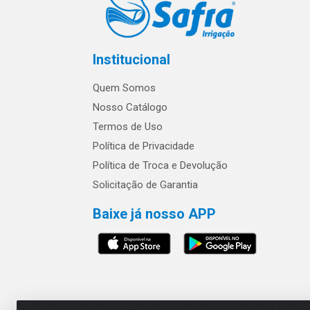
Institucional
Quem Somos
Nosso Catálogo
Termos de Uso
Política de Privacidade
Política de Troca e Devolução
Solicitação de Garantia
Baixe já nosso APP
Os preços e condições 