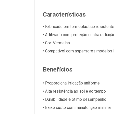
Características
• Fabricado em termoplástico resistent
• Aditivado com proteção contra radiaç
• Cor: Vermelho
• Compatível com aspersores modelos 
Benefícios
• Proporciona irrigação uniforme
• Alta resistência ao sol e ao tempo
• Durabilidade e ótimo desempenho
• Baixo custo com manutenção mínima