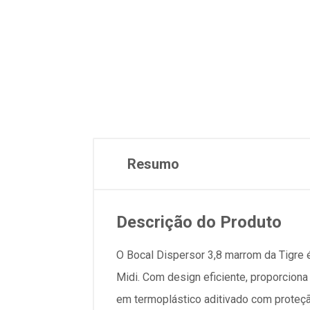
Resumo
Descrição do Produto
O Bocal Dispersor 3,8 marrom da Tigre
Midi. Com design eficiente, proporciona
em termoplástico aditivado com proteção