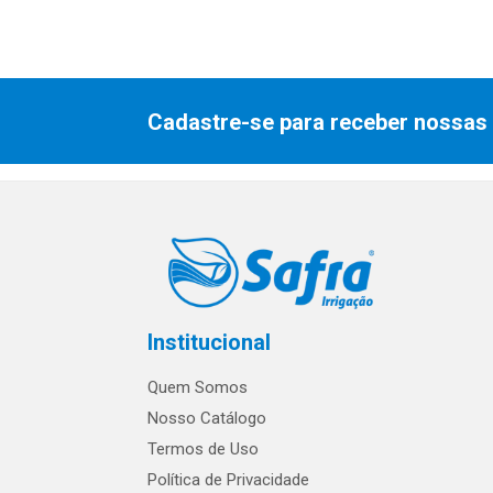
Cadastre-se para receber nossas 
Institucional
Quem Somos
Nosso Catálogo
Termos de Uso
Política de Privacidade