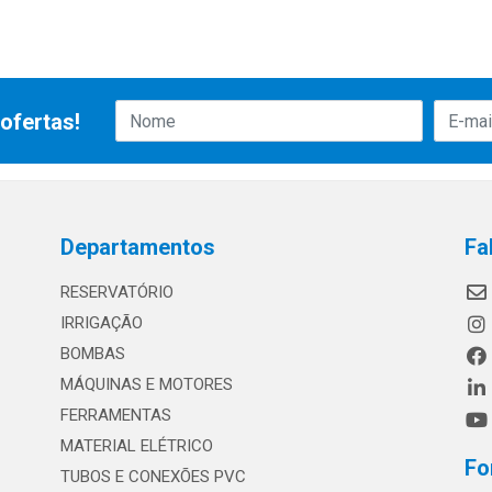
ofertas!
Departamentos
Fa
RESERVATÓRIO
IRRIGAÇÃO
BOMBAS
MÁQUINAS E MOTORES
FERRAMENTAS
MATERIAL ELÉTRICO
Fo
TUBOS E CONEXÕES PVC