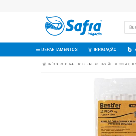
DEPARTAMENTOS
IRRIGAÇÃO
INÍCIO
GERAL
GERAL
BASTÃO DE COLA QUEN