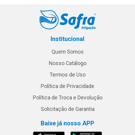
Institucional
Quem Somos
Nosso Catálogo
Termos de Uso
Política de Privacidade
Política de Troca e Devolução
Solicitação de Garantia
Baixe já nosso APP