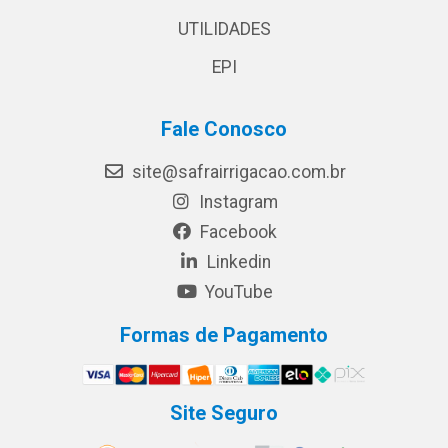
UTILIDADES
EPI
Fale Conosco
site@safrairrigacao.com.br
Instagram
Facebook
Linkedin
YouTube
Formas de Pagamento
Site Seguro