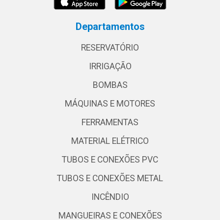
Departamentos
RESERVATÓRIO
IRRIGAÇÃO
BOMBAS
MÁQUINAS E MOTORES
FERRAMENTAS
MATERIAL ELÉTRICO
TUBOS E CONEXÕES PVC
TUBOS E CONEXÕES METAL
INCÊNDIO
MANGUEIRAS E CONEXÕES