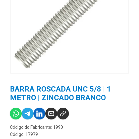
BARRA ROSCADA UNC 5/8 | 1
METRO | ZINCADO BRANCO
Código do Fabricante: 1990
Código: 17979