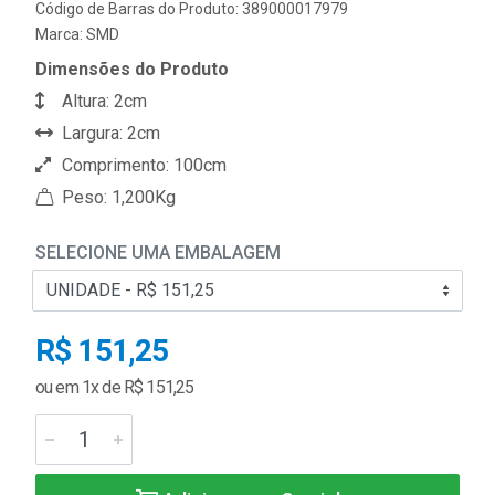
Código de Barras do Produto: 389000017979
Marca:
SMD
Dimensões do Produto
Altura: 2cm
Largura: 2cm
Comprimento: 100cm
Peso: 1,200Kg
SELECIONE UMA EMBALAGEM
R$ 151,25
ou em 1x de R$ 151,25