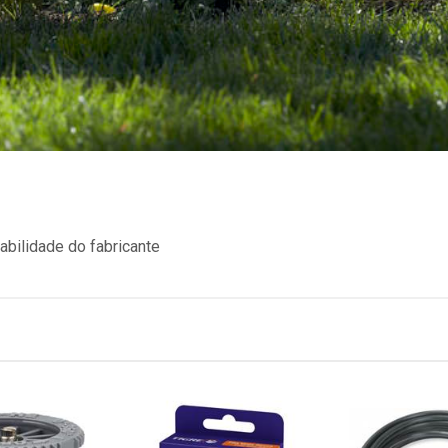
bilidade do fabricante