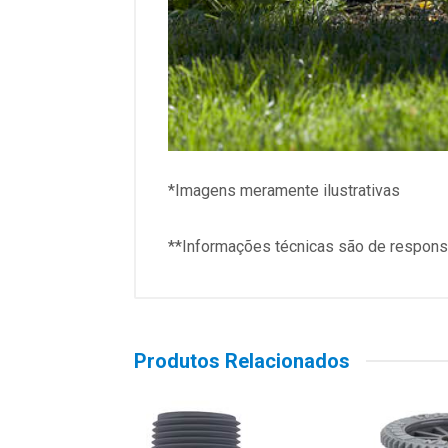
*Imagens meramente ilustrativas
**Informações técnicas são de responsa
Produtos Relacionados