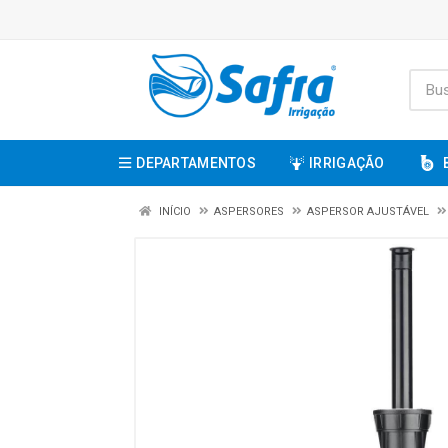
DEPARTAMENTOS
IRRIGAÇÃO
INÍCIO
ASPERSORES
ASPERSOR AJUSTÁVEL