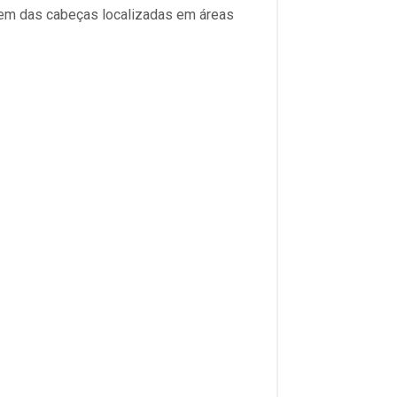
m das cabeças localizadas em áreas