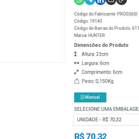
Código do Fabricante: PROS06SI
Código: 19140
Código de Barras do Produto: 6
Marca:
HUNTER
Dimensões do Produto
Altura: 23cm
Largura: 6cm
Comprimento: 6cm
Peso: 0,150Kg
Manual
SELECIONE UMA EMBALAG
R$ 70,32