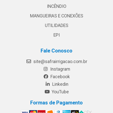
INCÊNDIO
MANGUEIRAS E CONEXÕES
UTILIDADES
EPI
Fale Conosco
site@safrairrigacao.com.br
Instagram
Facebook
Linkedin
YouTube
Formas de Pagamento