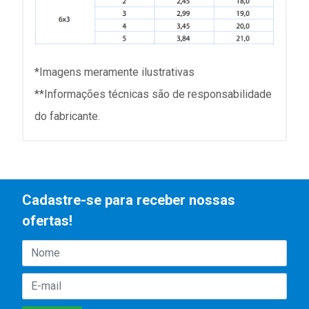
*Imagens meramente ilustrativas
**Informações técnicas são de responsabilidade
do fabricante.
Cadastre-se para receber nossas
ofertas!