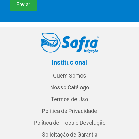
Institucional
Quem Somos
Nosso Catálogo
Termos de Uso
Política de Privacidade
Política de Troca e Devolução
Solicitação de Garantia