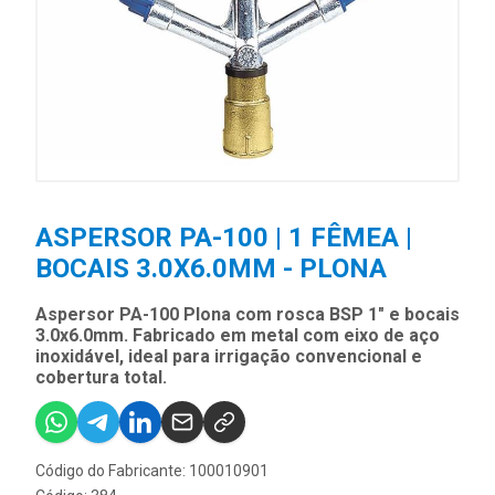
ASPERSOR PA-100 | 1 FÊMEA |
BOCAIS 3.0X6.0MM - PLONA
Aspersor PA-100 Plona com rosca BSP 1" e bocais
3.0x6.0mm. Fabricado em metal com eixo de aço
inoxidável, ideal para irrigação convencional e
cobertura total.
Código do Fabricante: 100010901