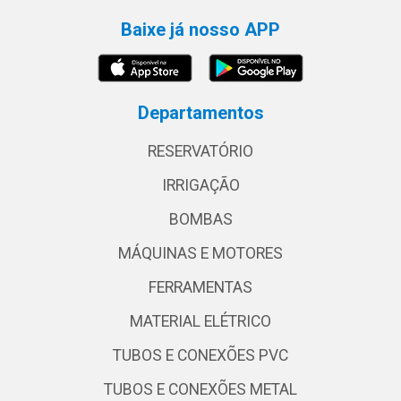
Baixe já nosso APP
Departamentos
RESERVATÓRIO
IRRIGAÇÃO
BOMBAS
MÁQUINAS E MOTORES
FERRAMENTAS
MATERIAL ELÉTRICO
TUBOS E CONEXÕES PVC
TUBOS E CONEXÕES METAL