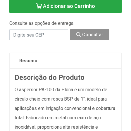
Adicionar ao Carrinho
Consulte as opções de entrega
Consultar
Resumo
Descrição do Produto
O aspersor PA-100 da Plona é um modelo de
círculo cheio com rosca BSP de 1", ideal para
aplicações em irrigação convencional e cobertura
total. Fabricado em metal com eixo de aço
inoxidável, proporciona alta resistência e