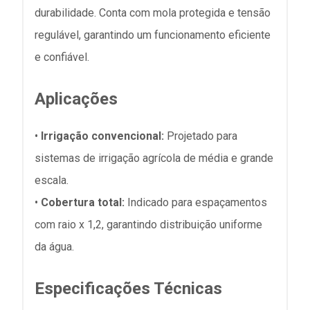
durabilidade. Conta com mola protegida e tensão
regulável, garantindo um funcionamento eficiente
e confiável.
Aplicações
•
Irrigação convencional:
Projetado para
sistemas de irrigação agrícola de média e grande
escala.
•
Cobertura total:
Indicado para espaçamentos
com raio x 1,2, garantindo distribuição uniforme
da água.
Especificações Técnicas