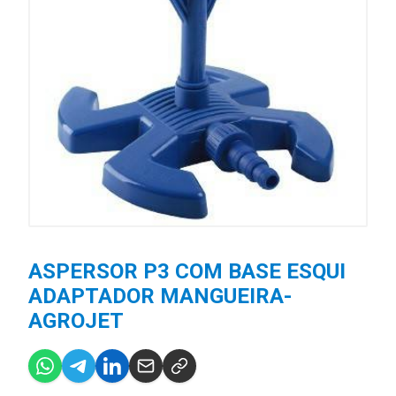
ASPERSOR P3 COM BASE ESQUI
ADAPTADOR MANGUEIRA-
AGROJET