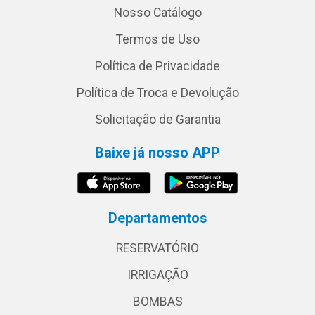
Nosso Catálogo
Termos de Uso
Política de Privacidade
Política de Troca e Devolução
Solicitação de Garantia
Baixe já nosso APP
Departamentos
RESERVATÓRIO
IRRIGAÇÃO
BOMBAS