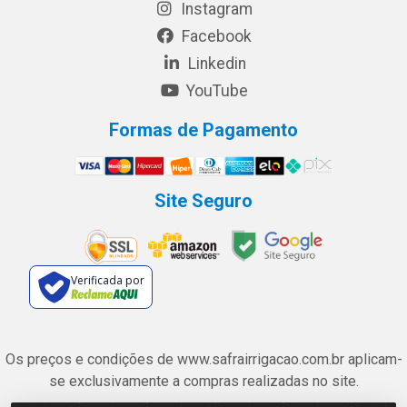
Instagram
Facebook
Linkedin
YouTube
Formas de Pagamento
Site Seguro
Verificada por
Os preços e condições de www.safrairrigacao.com.br aplicam-
se exclusivamente a compras realizadas no site.