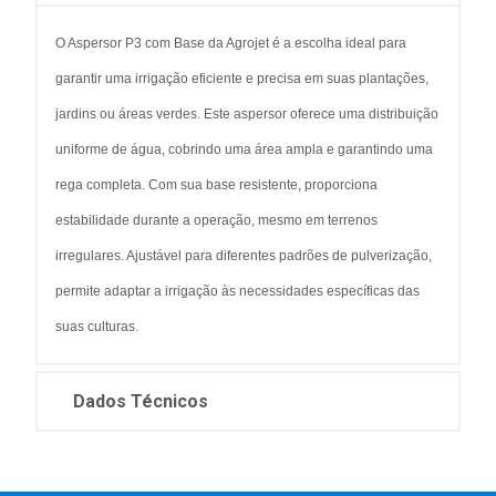
O Aspersor P3 com Base da Agrojet é a escolha ideal para
garantir uma irrigação eficiente e precisa em suas plantações,
jardins ou áreas verdes. Este aspersor oferece uma distribuição
uniforme de água, cobrindo uma área ampla e garantindo uma
rega completa. Com sua base resistente, proporciona
estabilidade durante a operação, mesmo em terrenos
irregulares. Ajustável para diferentes padrões de pulverização,
permite adaptar a irrigação às necessidades específicas das
suas culturas.
Dados Técnicos