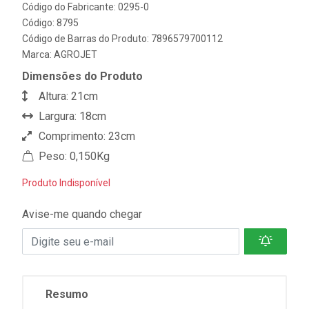
Código do Fabricante: 0295-0
Código: 8795
Código de Barras do Produto: 7896579700112
Marca:
AGROJET
Dimensões do Produto
Altura: 21cm
Largura: 18cm
Comprimento: 23cm
Peso: 0,150Kg
Produto Indisponível
Avise-me quando chegar
Resumo