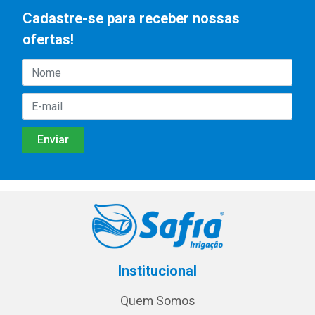
Cadastre-se para receber nossas
ofertas!
Institucional
Quem Somos