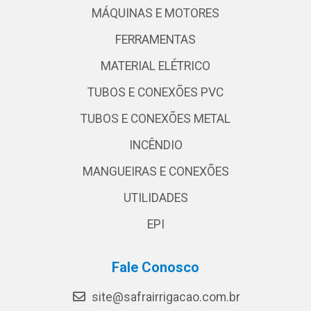
MÁQUINAS E MOTORES
FERRAMENTAS
MATERIAL ELÉTRICO
TUBOS E CONEXÕES PVC
TUBOS E CONEXÕES METAL
INCÊNDIO
MANGUEIRAS E CONEXÕES
UTILIDADES
EPI
Fale Conosco
site@safrairrigacao.com.br