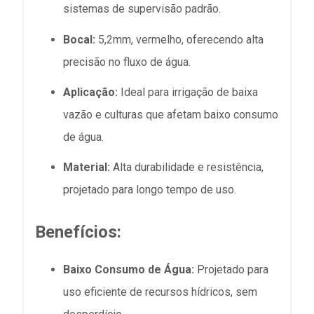
sistemas de supervisão padrão.
Bocal:
5,2mm, vermelho, oferecendo alta
precisão no fluxo de água.
Aplicação:
Ideal para irrigação de baixa
vazão e culturas que afetam baixo consumo
de água.
Material:
Alta durabilidade e resistência,
projetado para longo tempo de uso.
Benefícios:
Baixo Consumo de Água:
Projetado para
uso eficiente de recursos hídricos, sem