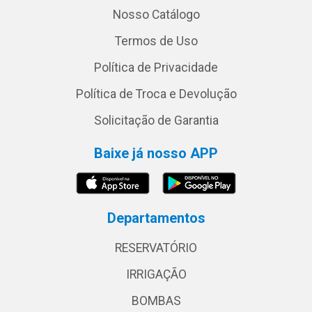
Nosso Catálogo
Termos de Uso
Política de Privacidade
Política de Troca e Devolução
Solicitação de Garantia
Baixe já nosso APP
Departamentos
RESERVATÓRIO
IRRIGAÇÃO
BOMBAS