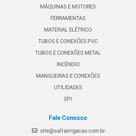
MÁQUINAS E MOTORES
FERRAMENTAS
MATERIAL ELÉTRICO
TUBOS E CONEXÕES PVC
TUBOS E CONEXÕES METAL
INCÊNDIO
MANGUEIRAS E CONEXÕES
UTILIDADES
EPI
Fale Conosco
site@safrairrigacao.com.br