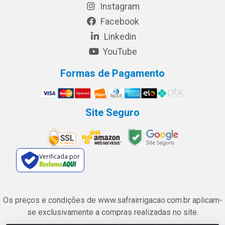
Instagram
Facebook
Linkedin
YouTube
Formas de Pagamento
Site Seguro
Verificada por
Os preços e condições de www.safrairrigacao.com.br aplicam-
se exclusivamente a compras realizadas no site.