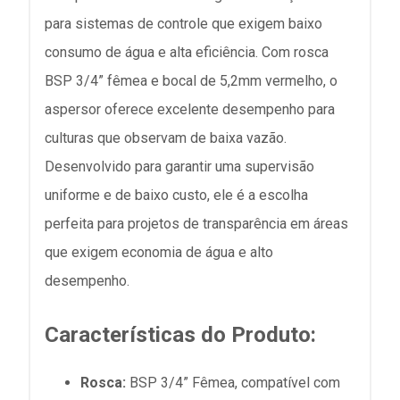
para sistemas de controle que exigem baixo
consumo de água e alta eficiência. Com rosca
BSP 3/4” fêmea e bocal de 5,2mm vermelho, o
aspersor oferece excelente desempenho para
culturas que observam de baixa vazão.
Desenvolvido para garantir uma supervisão
uniforme e de baixo custo, ele é a escolha
perfeita para projetos de transparência em áreas
que exigem economia de água e alto
desempenho.
Características do Produto:
Rosca:
BSP 3/4” Fêmea, compatível com