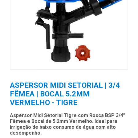
ASPERSOR MIDI SETORIAL | 3/4
FÊMEA | BOCAL 5.2MM
VERMELHO - TIGRE
Aspersor Midi Setorial Tigre com Rosca BSP 3/4”
Fêmea e Bocal de 5.2mm Vermelho. Ideal para
irrigação de baixo consumo de água com alto
desempenho.