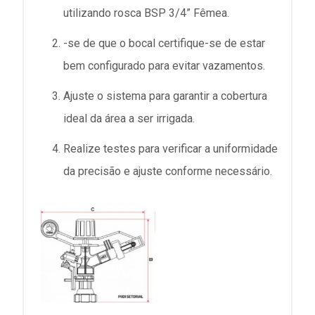
utilizando rosca BSP 3/4” Fêmea.
-se de que o bocal certifique-se de estar
bem configurado para evitar vazamentos.
Ajuste o sistema para garantir a cobertura
ideal da área a ser irrigada.
Realize testes para verificar a uniformidade
da precisão e ajuste conforme necessário.