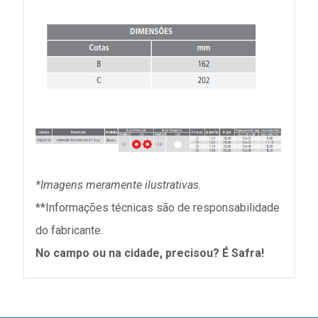
*Imagens meramente ilustrativas.
**Informações técnicas são de responsabilidade
do fabricante.
No campo ou na cidade, precisou? É Safra!