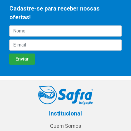
Cadastre-se para receber nossas
ofertas!
Institucional
Quem Somos