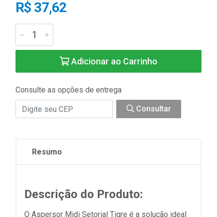
R$ 37,62
Adicionar ao Carrinho
Consulte as opções de entrega
Consultar
Resumo
Descrição do Produto:
O Aspersor Midi Setorial Tigre é a solução ideal