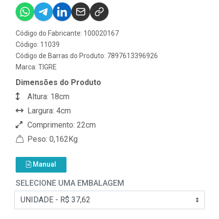
Código do Fabricante: 100020167
Código: 11039
Código de Barras do Produto: 7897613396926
Marca:
TIGRE
Dimensões do Produto
Altura: 18cm
Largura: 4cm
Comprimento: 22cm
Peso: 0,162Kg
Manual
SELECIONE UMA EMBALAGEM