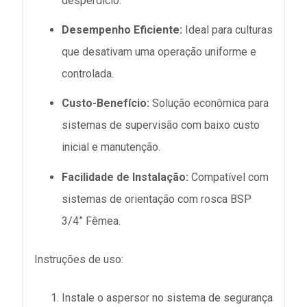
desperdício.
Desempenho Eficiente:
Ideal para culturas
que desativam uma operação uniforme e
controlada.
Custo-Benefício:
Solução econômica para
sistemas de supervisão com baixo custo
inicial e manutenção.
Facilidade de Instalação:
Compatível com
sistemas de orientação com rosca BSP
3/4” Fêmea.
Instruções de uso:
Instale o aspersor no sistema de segurança