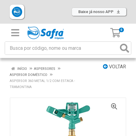
Baixe já nosso APP
0
VOLTAR
INÍCIO
ASPERSORES
ASPERSOR DOMÉSTICO
ASPERSOR 360 METAL 1/2 COM ESTACA -
TRAMONTINA