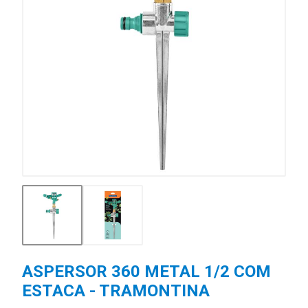
ASPERSOR 360 METAL 1/2 COM
ESTACA - TRAMONTINA