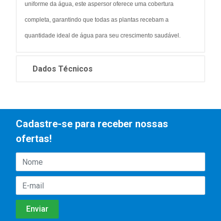
uniforme da água, este aspersor oferece uma cobertura
completa, garantindo que todas as plantas recebam a
quantidade ideal de água para seu crescimento saudável.
Dados Técnicos
Cadastre-se para receber nossas
ofertas!