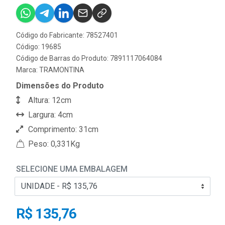
Código do Fabricante: 78527401
Código: 19685
Código de Barras do Produto: 7891117064084
Marca:
TRAMONTINA
Dimensões do Produto
Altura: 12cm
Largura: 4cm
Comprimento: 31cm
Peso: 0,331Kg
SELECIONE UMA EMBALAGEM
R$ 135,76