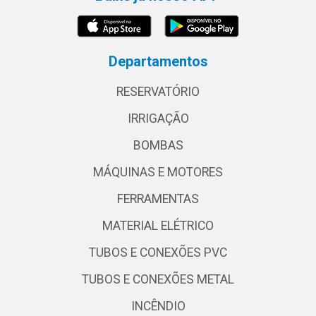
Departamentos
RESERVATÓRIO
IRRIGAÇÃO
BOMBAS
MÁQUINAS E MOTORES
FERRAMENTAS
MATERIAL ELÉTRICO
TUBOS E CONEXÕES PVC
TUBOS E CONEXÕES METAL
INCÊNDIO