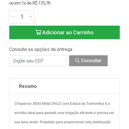
ou em 1x de R$ 135,76
Adicionar ao Carrinho
Consulte as opções de entrega
Consultar
Resumo
O Aspersor 360G Metal DN1/2 com Estaca da Tramontina é a
escolha ideal para garantir uma irrigação eficiente e precisa em
sua área verde. Projetado para proporcionar uma distribuição