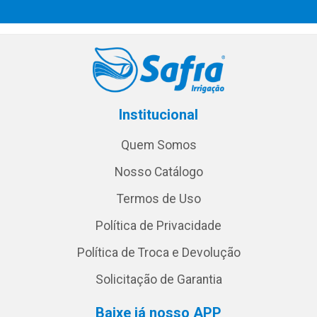
Institucional
Quem Somos
Nosso Catálogo
Termos de Uso
Política de Privacidade
Política de Troca e Devolução
Solicitação de Garantia
Baixe já nosso APP