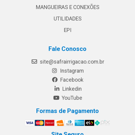
MANGUEIRAS E CONEXÕES
UTILIDADES
EPI
Fale Conosco
site@safrairrigacao.com.br
Instagram
Facebook
Linkedin
YouTube
Formas de Pagamento
Site Seguro