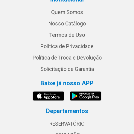
Quem Somos
Nosso Catálogo
Termos de Uso
Política de Privacidade
Política de Troca e Devolução
Solicitação de Garantia
Baixe já nosso APP
Departamentos
RESERVATÓRIO