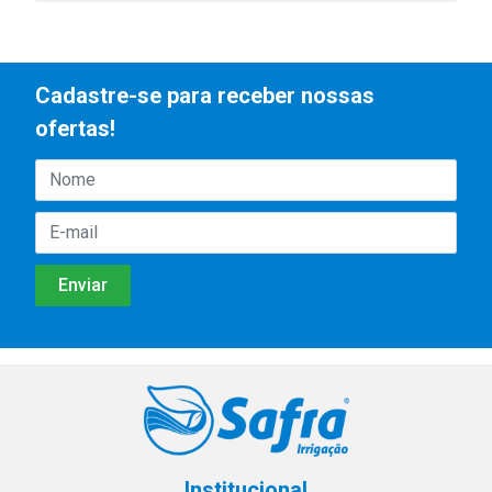
Cadastre-se para receber nossas
ofertas!
Institucional