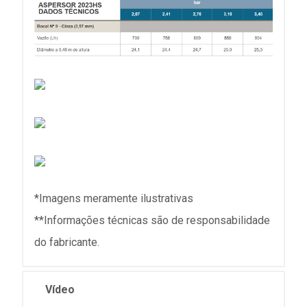
*Imagens meramente ilustrativas
**Informações técnicas são de responsabilidade
do fabricante.
Vídeo