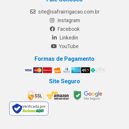
site@safrairrigacao.com.br
Instagram
Facebook
Linkedin
YouTube
Formas de Pagamento
Site Seguro
Verificada por