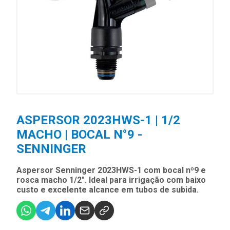
ASPERSOR 2023HWS-1 | 1/2
MACHO | BOCAL N°9 -
SENNINGER
Aspersor Senninger 2023HWS-1 com bocal nº9 e
rosca macho 1/2". Ideal para irrigação com baixo
custo e excelente alcance em tubos de subida.