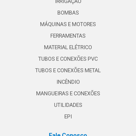
IRRIGAÇÃO
BOMBAS
MÁQUINAS E MOTORES
FERRAMENTAS
MATERIAL ELÉTRICO
TUBOS E CONEXÕES PVC
TUBOS E CONEXÕES METAL
INCÊNDIO
MANGUEIRAS E CONEXÕES
UTILIDADES
EPI
Fale Conosco