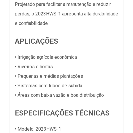
Projetado para facilitar a manutenção e reduzir
perdas, o 2023HWS-1 apresenta alta durabilidade
e confiabilidade.
APLICAÇÕES
• Irrigação agrícola econômica
• Viveiros e hortas
• Pequenas e médias plantações
• Sistemas com tubos de subida
• Áreas com baixa vazão e boa distribuição
ESPECIFICAÇÕES TÉCNICAS
• Modelo: 2023HWS-1