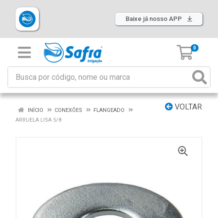
Baixe já nosso APP
0
VOLTAR
INÍCIO
CONEXÕES
FLANGEADO
ARRUELA LISA 5/8