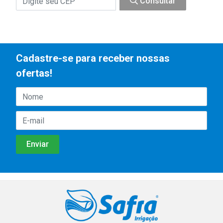
Consultar
Cadastre-se para receber nossas
ofertas!