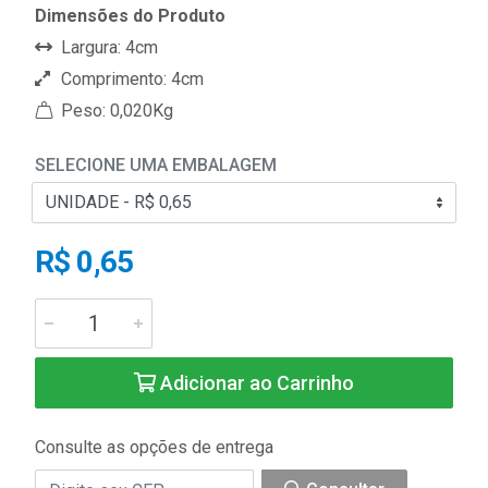
Dimensões do Produto
Largura: 4cm
Comprimento: 4cm
Peso: 0,020Kg
SELECIONE UMA EMBALAGEM
R$ 0,65
Adicionar ao Carrinho
Consulte as opções de entrega