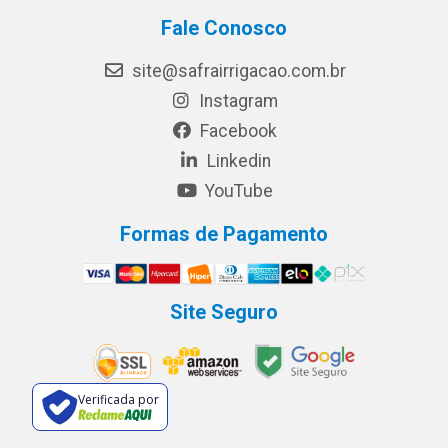
Fale Conosco
site@safrairrigacao.com.br
Instagram
Facebook
Linkedin
YouTube
Formas de Pagamento
Site Seguro
Verificada por