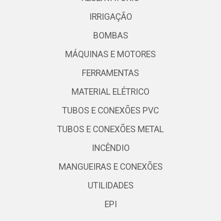
IRRIGAÇÃO
BOMBAS
MÁQUINAS E MOTORES
FERRAMENTAS
MATERIAL ELÉTRICO
TUBOS E CONEXÕES PVC
TUBOS E CONEXÕES METAL
INCÊNDIO
MANGUEIRAS E CONEXÕES
UTILIDADES
EPI