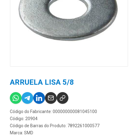
ARRUELA LISA 5/8
Código do Fabricante: 000000000081045100
Código: 20904
Código de Barras do Produto: 7892261000577
Marca:
SMD