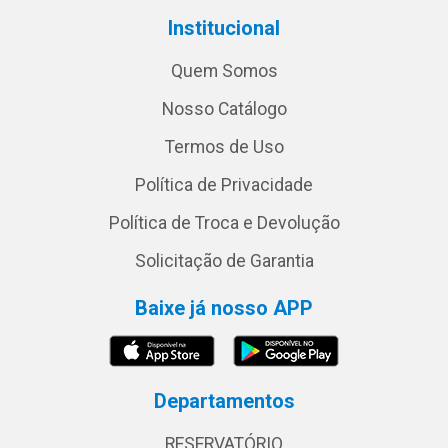
Institucional
Quem Somos
Nosso Catálogo
Termos de Uso
Política de Privacidade
Política de Troca e Devolução
Solicitação de Garantia
Baixe já nosso APP
Departamentos
RESERVATÓRIO