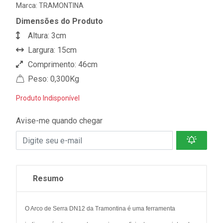
Marca:
TRAMONTINA
Dimensões do Produto
Altura: 3cm
Largura: 15cm
Comprimento: 46cm
Peso: 0,300Kg
Produto Indisponível
Avise-me quando chegar
Resumo
O Arco de Serra DN12 da Tramontina é uma ferramenta