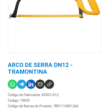
ARCO DE SERRA DN12 -
TRAMONTINA
Código do Fabricante: 43301/012
Código: 19693
Código de Barras do Produto: 7891114001266