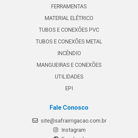
FERRAMENTAS
MATERIAL ELÉTRICO
TUBOS E CONEXÕES PVC
TUBOS E CONEXÕES METAL
INCÊNDIO
MANGUEIRAS E CONEXÕES
UTILIDADES
EPI
Fale Conosco
site@safrairrigacao.com.br
Instagram