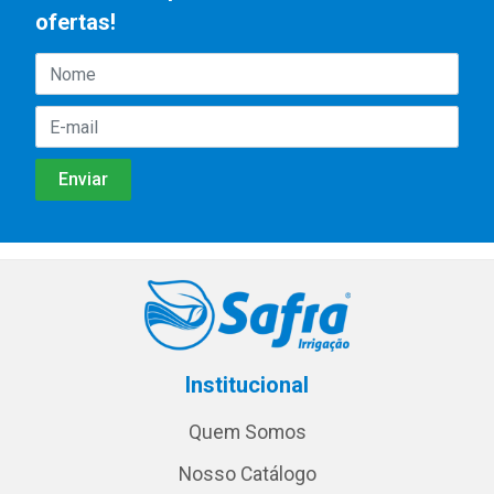
ofertas!
Institucional
Quem Somos
Nosso Catálogo