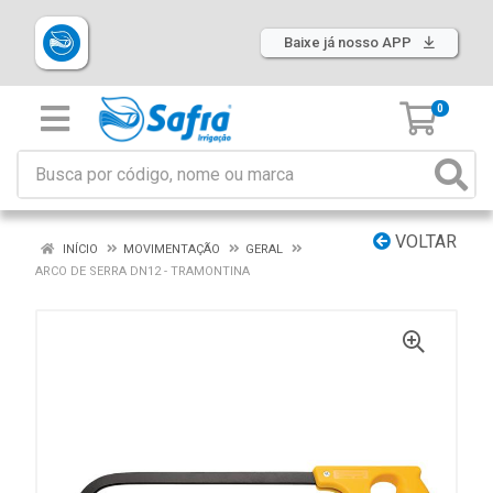
Baixe já nosso APP
0
VOLTAR
INÍCIO
MOVIMENTAÇÃO
GERAL
ARCO DE SERRA DN12 - TRAMONTINA