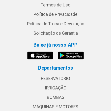
Termos de Uso
Política de Privacidade
Política de Troca e Devolução
Solicitação de Garantia
Baixe já nosso APP
Departamentos
RESERVATÓRIO
IRRIGAÇÃO
BOMBAS
MÁQUINAS E MOTORES