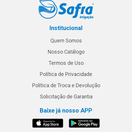
Institucional
Quem Somos
Nosso Catálogo
Termos de Uso
Política de Privacidade
Política de Troca e Devolução
Solicitação de Garantia
Baixe já nosso APP