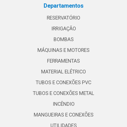
Departamentos
RESERVATÓRIO
IRRIGAÇÃO
BOMBAS
MÁQUINAS E MOTORES
FERRAMENTAS
MATERIAL ELÉTRICO
TUBOS E CONEXÕES PVC
TUBOS E CONEXÕES METAL
INCÊNDIO
MANGUEIRAS E CONEXÕES
UTILIDADES