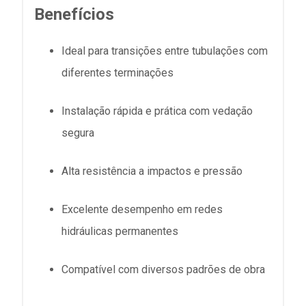
Benefícios
Ideal para transições entre tubulações com
diferentes terminações
Instalação rápida e prática com vedação
segura
Alta resistência a impactos e pressão
Excelente desempenho em redes
hidráulicas permanentes
Compatível com diversos padrões de obra