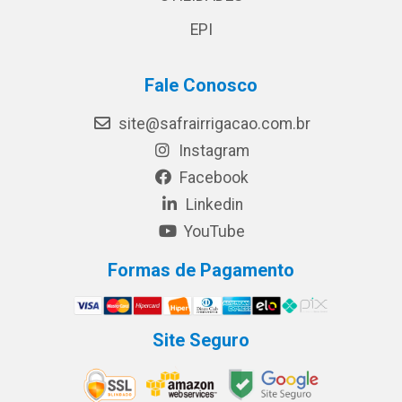
EPI
Fale Conosco
site@safrairrigacao.com.br
Instagram
Facebook
Linkedin
YouTube
Formas de Pagamento
Site Seguro