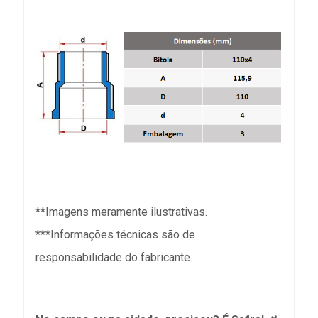
**Imagens meramente ilustrativas.
***Informações técnicas são de
responsabilidade do fabricante.