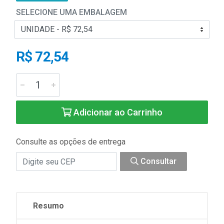
SELECIONE UMA EMBALAGEM
R$ 72,54
Adicionar ao Carrinho
Consulte as opções de entrega
Consultar
Resumo