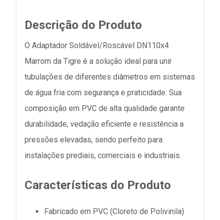
Descrição do Produto
O Adaptador Soldável/Roscável DN110x4
Marrom da Tigre é a solução ideal para unir
tubulações de diferentes diâmetros em sistemas
de água fria com segurança e praticidade. Sua
composição em PVC de alta qualidade garante
durabilidade, vedação eficiente e resistência a
pressões elevadas, sendo perfeito para
instalações prediais, comerciais e industriais.
Características do Produto
Fabricado em PVC (Cloreto de Polivinila)