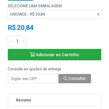
SELECIONE UMA EMBALAGEM
R$ 20,84
Adicionar ao Carrinho
Consulte as opções de entrega
Consultar
Resumo