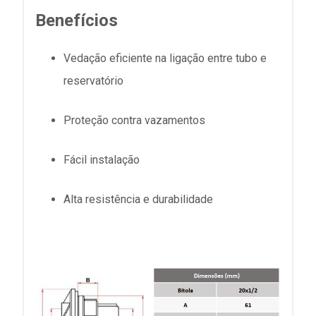
Benefícios
Vedação eficiente na ligação entre tubo e
reservatório
Proteção contra vazamentos
Fácil instalação
Alta resistência e durabilidade