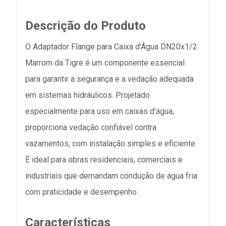
Descrição do Produto
O Adaptador Flange para Caixa d’Água DN20x1/2
Marrom da Tigre é um componente essencial
para garantir a segurança e a vedação adequada
em sistemas hidráulicos. Projetado
especialmente para uso em caixas d’água,
proporciona vedação confiável contra
vazamentos, com instalação simples e eficiente.
É ideal para obras residenciais, comerciais e
industriais que demandam condução de água fria
com praticidade e desempenho.
Características