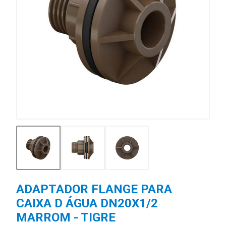
ADAPTADOR FLANGE PARA
CAIXA D ÁGUA DN20X1/2
MARROM - TIGRE