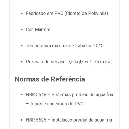
Fabricado em PVC (Cloreto de Polivinila)
Cor: Marrom
Temperatura máxima de trabalho: 20 °C
Pressão de serviço: 7,5 kgf/cm² (75 m.c.a.)
Normas de Referência
NBR 5648 – Sistemas prediais de água fria
– Tubos e conexões de PVC
NBR 5626 – Instalação predial de água fria