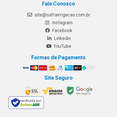
Fale Conosco
site@safrairrigacao.com.br
Instagram
Facebook
Linkedin
YouTube
Formas de Pagamento
Site Seguro
Verificada por