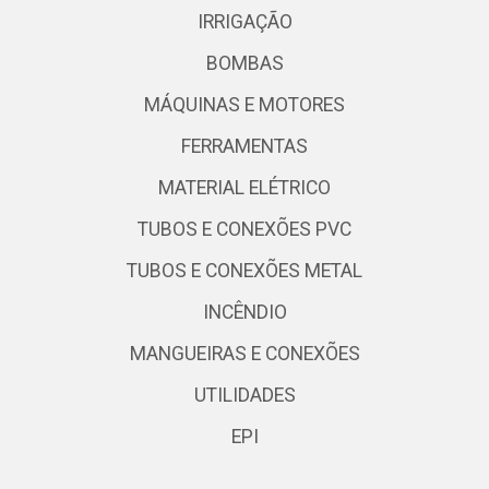
IRRIGAÇÃO
BOMBAS
MÁQUINAS E MOTORES
FERRAMENTAS
MATERIAL ELÉTRICO
TUBOS E CONEXÕES PVC
TUBOS E CONEXÕES METAL
INCÊNDIO
MANGUEIRAS E CONEXÕES
UTILIDADES
EPI