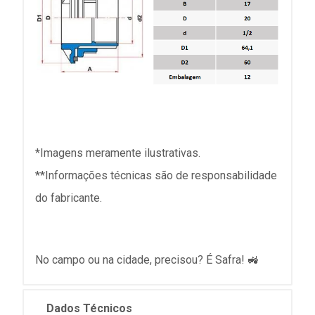
*Imagens meramente ilustrativas.
**Informações técnicas são de responsabilidade
do fabricante.
No campo ou na cidade, precisou? É Safra! 🚜
Dados Técnicos