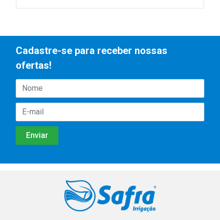
Cadastre-se para receber nossas
ofertas!