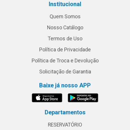
Institucional
Quem Somos
Nosso Catálogo
Termos de Uso
Política de Privacidade
Política de Troca e Devolução
Solicitação de Garantia
Baixe já nosso APP
Departamentos
RESERVATÓRIO