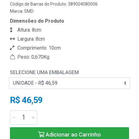
Código de Barras do Produto: 389004080006
Marca:
SMD
Dimensões do Produto
Altura: 8cm
Largura: 8cm
Comprimento: 10cm
Peso: 0,670Kg
SELECIONE UMA EMBALAGEM
R$ 46,59
Adicionar ao Carrinho