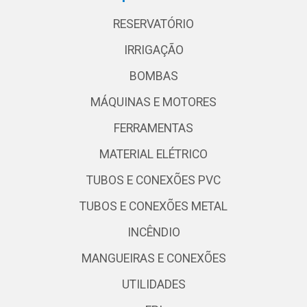
RESERVATÓRIO
IRRIGAÇÃO
BOMBAS
MÁQUINAS E MOTORES
FERRAMENTAS
MATERIAL ELÉTRICO
TUBOS E CONEXÕES PVC
TUBOS E CONEXÕES METAL
INCÊNDIO
MANGUEIRAS E CONEXÕES
UTILIDADES