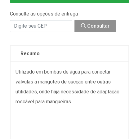
Consulte as opções de entrega
Consultar
Resumo
Utilizado em bombas de água para conectar
válvulas a mangotes de sucção entre outras
utilidades, onde haja necessidade de adaptação
roscável para mangueiras.