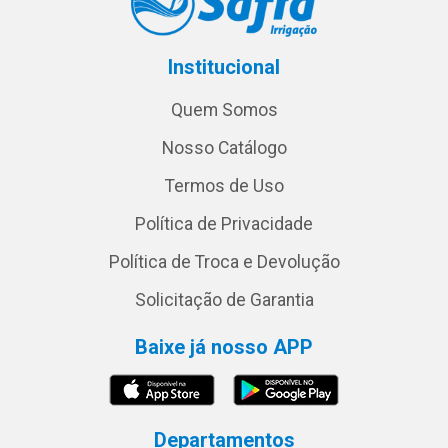
Institucional
Quem Somos
Nosso Catálogo
Termos de Uso
Política de Privacidade
Política de Troca e Devolução
Solicitação de Garantia
Baixe já nosso APP
Departamentos