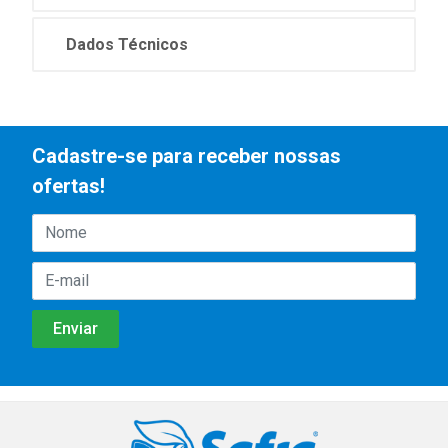
Dados Técnicos
Cadastre-se para receber nossas
ofertas!