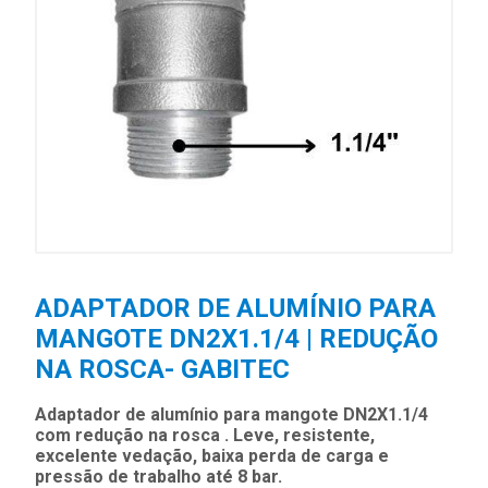
ADAPTADOR DE ALUMÍNIO PARA
MANGOTE DN2X1.1/4 | REDUÇÃO
NA ROSCA- GABITEC
Adaptador de alumínio para mangote DN2X1.1/4
com redução na rosca . Leve, resistente,
excelente vedação, baixa perda de carga e
pressão de trabalho até 8 bar.