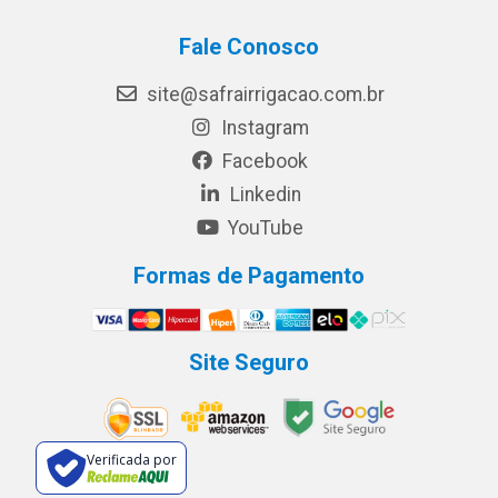
Fale Conosco
site@safrairrigacao.com.br
Instagram
Facebook
Linkedin
YouTube
Formas de Pagamento
Site Seguro
Verificada por