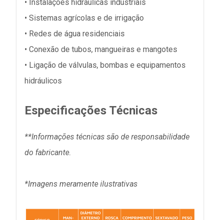
• Instalações hidráulicas industriais
• Sistemas agrícolas e de irrigação
• Redes de água residenciais
• Conexão de tubos, mangueiras e mangotes
• Ligação de válvulas, bombas e equipamentos
hidráulicos
Especificações Técnicas
**Informações técnicas são de responsabilidade
do fabricante.
*Imagens meramente ilustrativas