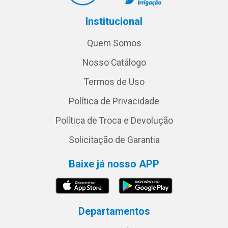
Institucional
Quem Somos
Nosso Catálogo
Termos de Uso
Política de Privacidade
Política de Troca e Devolução
Solicitação de Garantia
Baixe já nosso APP
Departamentos