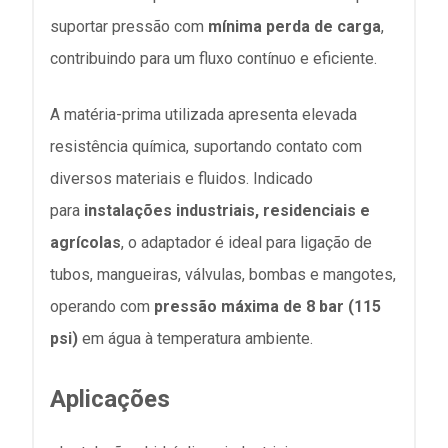
suportar pressão com
mínima perda de carga
,
contribuindo para um fluxo contínuo e eficiente.
A matéria-prima utilizada apresenta elevada
resistência química, suportando contato com
diversos materiais e fluidos. Indicado
para
instalações industriais, residenciais e
agrícolas
, o adaptador é ideal para ligação de
tubos, mangueiras, válvulas, bombas e mangotes,
operando com
pressão máxima de 8 bar (115
psi)
em água à temperatura ambiente.
Aplicações