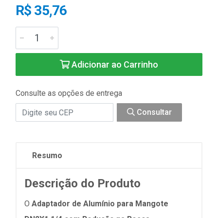
R$ 35,76
Adicionar ao Carrinho
Consulte as opções de entrega
Consultar
Resumo
Descrição do Produto
O
Adaptador de Alumínio para Mangote