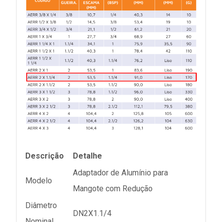
Descrição
Detalhe
Adaptador de Alumínio para
Modelo
Mangote com Redução
Diâmetro
DN2X1.1/4
Nominal