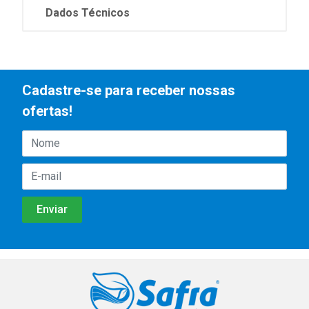
Dados Técnicos
Cadastre-se para receber nossas
ofertas!