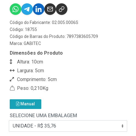
Código do Fabricante: 02.005.0006S
Código: 18755
Código de Barras do Produto: 7897383605709
Marca:
GABITEC
Dimensões do Produto
Altura: 10cm
Largura: 5cm
Comprimento: 5cm
Peso: 0,210Kg
Manual
SELECIONE UMA EMBALAGEM