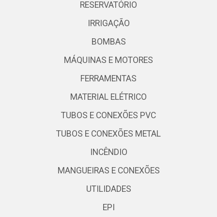
RESERVATÓRIO
IRRIGAÇÃO
BOMBAS
MÁQUINAS E MOTORES
FERRAMENTAS
MATERIAL ELÉTRICO
TUBOS E CONEXÕES PVC
TUBOS E CONEXÕES METAL
INCÊNDIO
MANGUEIRAS E CONEXÕES
UTILIDADES
EPI